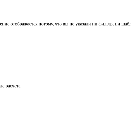
ение отображается потому, что вы не указали ни фильтр, ни шаб
ле расчета