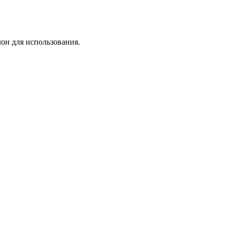
лон для использования.