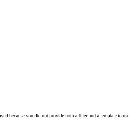
yed because you did not provide both a filter and a template to use.