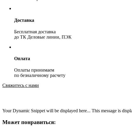
Доставка
Бесплатная доставка
до ТК Деловые линии, ПЭК
Оплата
Оплаты принимаем
по безналичному расчету
Свяжитесь с нами
Your Dynamic Snippet will be displayed here... This message is displa
Может понравиться: