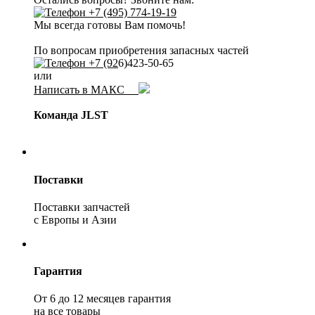
+7 (495) 774-19-19
Мы всегда готовы Вам помочь!
По вопросам приобретения запасных частей
+7 (92
6)423-50-65
или
Написать в МАКС
Команда JLST
Поставки
Поставки запчастей
с Европы и Азии
Гарантия
От 6 до 12 месяцев гарантия
на все товары