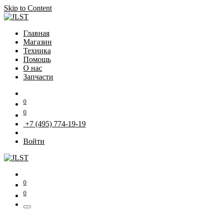
Skip to Content
Главная
Магазин
Техника
Помощь
О нас
Запчасти
0
0
+7 (495) 774-19-19
Войти
0
0