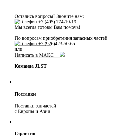
Остались вопросы? Звоните нам:
+7 (495) 774-19-19
Мы всегда готовы Вам помочь!
По вопросам приобретения запасных частей
+7 (92
6)423-50-65
или
Написать в МАКС
Команда JLST
Поставки
Поставки запчастей
с Европы и Азии
Гарантия