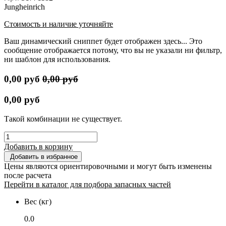
Jungheinrich
Стоимость и наличие уточняйте
Ваш динамический сниппет будет отображен здесь... Это
сообщение отображается потому, что вы не указали ни фильтр,
ни шаблон для использования.
0,00
руб
0,00
руб
0,00
руб
Такой комбинации не существует.
Добавить в корзину
Добавить в избранное
Цены являются ориентировочными и могут быть изменены
после расчета
Перейти в каталог для подбора запасных частей
Вес (кг)
0.0