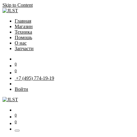
Skip to Content
Главная
Магазин
Техника
Помощь
О нас
Запчасти
0
0
+7 (495) 774-19-19
Войти
0
0