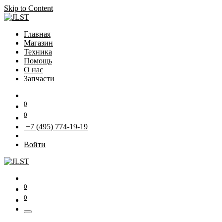
Skip to Content
Главная
Магазин
Техника
Помощь
О нас
Запчасти
0
0
+7 (495) 774-19-19
Войти
0
0