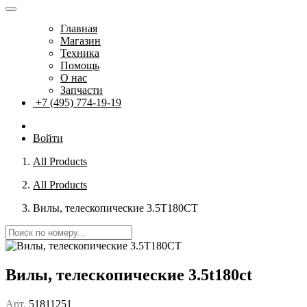
Главная
Магазин
Техника
Помощь
О нас
Запчасти
+7 (495) 774-19-19
Войти
All Products
All Products
Вилы, телескопические 3.5T180CT
Вилы, телескопические 3.5t180ct
Арт.
51811251