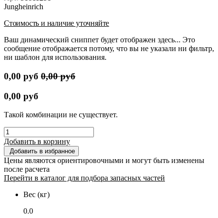
Jungheinrich
Стоимость и наличие уточняйте
Ваш динамический сниппет будет отображен здесь... Это
сообщение отображается потому, что вы не указали ни фильтр,
ни шаблон для использования.
0,00
руб
0,00
руб
0,00
руб
Такой комбинации не существует.
Добавить в корзину
Добавить в избранное
Цены являются ориентировочными и могут быть изменены
после расчета
Перейти в каталог для подбора запасных частей
Вес (кг)
0.0