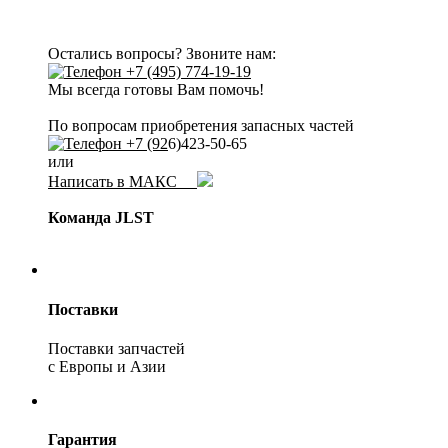
Остались вопросы? Звоните нам:
+7 (495) 774-19-19
Мы всегда готовы Вам помочь!
По вопросам приобретения запасных частей
+7 (92
6)423-50-65
или
Написать в МАКС
Команда JLST
Поставки
Поставки запчастей
с Европы и Азии
Гарантия