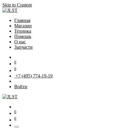
Skip to Content
Главная
Магазин
Техника
Помощь
О нас
Запчасти
0
0
+7 (495) 774-19-19
Войти
0
0