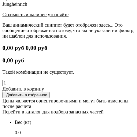
Jungheinrich
Стоимость и наличие уточняйте
Ваш динамический сниппет будет отображен здесь... Это
сообщение отображается потому, что вы не указали ни фильтр,
ни шаблон для использования.
0,00
руб
0,00
руб
0,00
руб
Такой комбинации не существует.
Добавить в корзину
Добавить в избранное
Цены являются ориентировочными и могут быть изменены
после расчета
Перейти в каталог для подбора запасных частей
Вес (кг)
0.0