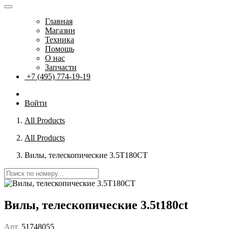
Главная
Магазин
Техника
Помощь
О нас
Запчасти
+7 (495) 774-19-19
Войти
All Products
All Products
Вилы, телескопические 3.5T180CT
Вилы, телескопические 3.5t180ct
Арт.
51748055