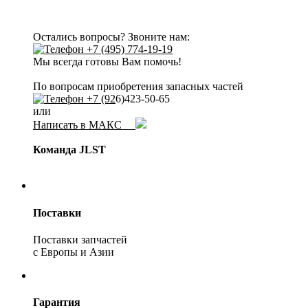
Остались вопросы? Звоните нам:
+7 (495) 774-19-19
Мы всегда готовы Вам помочь!
По вопросам приобретения запасных частей
+7 (92
6)423-50-65
или
Написать в МАКС
Команда JLST
Поставки
Поставки запчастей
с Европы и Азии
Гарантия