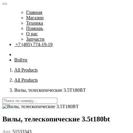
Главная
Магазин
Техника
Помощь
О нас
Запчасти
+7 (495) 774-19-19
Войти
All Products
All Products
Вилы, телескопические 3.5T180BT
Вилы, телескопические 3.5t180bt
Арт.
51533343