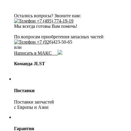
Остались вопросы? Звоните нам:
+7 (495) 774-19-19
Мы всегда готовы Вам помочь!
По вопросам приобретения запасных частей
+7 (92
6)423-50-65
или
Написать в МАКС
Команда JLST
Поставки
Поставки запчастей
с Европы и Азии
Гарантия