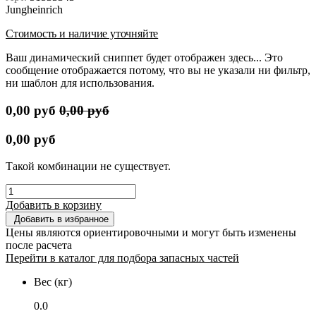
Jungheinrich
Стоимость и наличие уточняйте
Ваш динамический сниппет будет отображен здесь... Это
сообщение отображается потому, что вы не указали ни фильтр,
ни шаблон для использования.
0,00
руб
0,00
руб
0,00
руб
Такой комбинации не существует.
Добавить в корзину
Добавить в избранное
Цены являются ориентировочными и могут быть изменены
после расчета
Перейти в каталог для подбора запасных частей
Вес (кг)
0.0