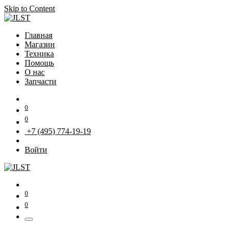
Skip to Content
Главная
Магазин
Техника
Помощь
О нас
Запчасти
0
0
+7 (495) 774-19-19
Войти
0
0