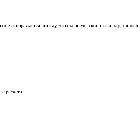
ение отображается потому, что вы не указали ни фильтр, ни шаб
ле расчета