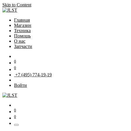
Skip to Content
Главная
Магазин
Техника
Помощь
О нас
Запчасти
0
0
+7 (495) 774-19-19
Войти
0
0