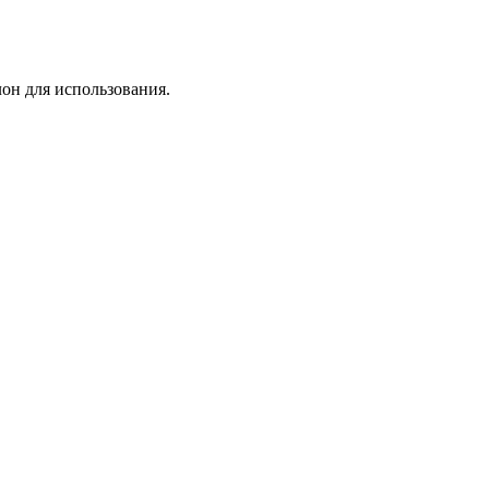
лон для использования.