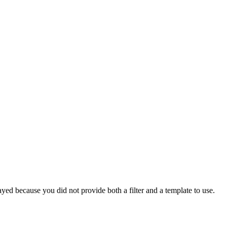
yed because you did not provide both a filter and a template to use.