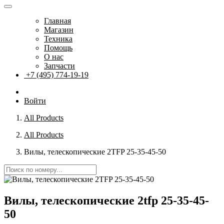
Главная
Магазин
Техника
Помощь
О нас
Запчасти
+7 (495) 774-19-19
Войти
All Products
All Products
Вилы, телескопические 2TFP 25-35-45-50
Вилы, телескопические 2tfp 25-35-45-
50