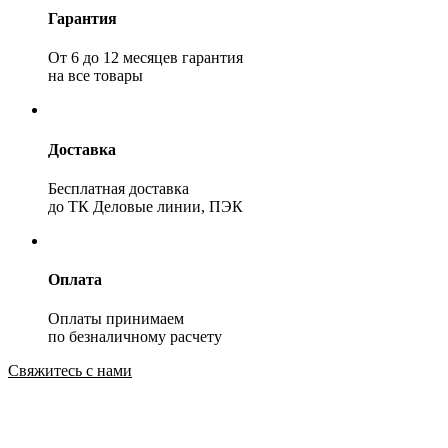
Гарантия
От 6 до 12 месяцев гарантия
на все товары
Доставка
Бесплатная доставка
до ТК Деловые линии, ПЭК
Оплата
Оплаты принимаем
по безналичному расчету
Свяжитесь с нами