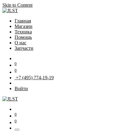
Skip to Content
Главная
Магазин
Техника
Помощь
О нас
Запчасти
0
0
+7 (495) 774-19-19
Войти
0
0