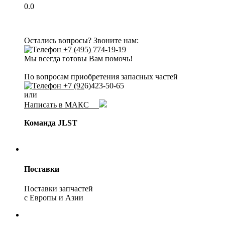
0.0
Остались вопросы? Звоните нам:
+7 (495) 774-19-19
Мы всегда готовы Вам помочь!
По вопросам приобретения запасных частей
+7 (92
6)423-50-65
или
Написать в МАКС
Команда JLST
Поставки
Поставки запчастей
с Европы и Азии