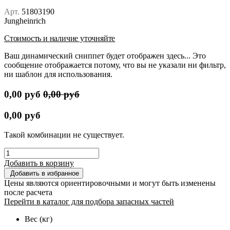
Арт.
51803190
Jungheinrich
Стоимость и наличие уточняйте
Ваш динамический сниппет будет отображен здесь... Это
сообщение отображается потому, что вы не указали ни фильтр,
ни шаблон для использования.
0,00
руб
0,00
руб
0,00
руб
Такой комбинации не существует.
Добавить в корзину
Добавить в избранное
Цены являются ориентировочными и могут быть изменены
после расчета
Перейти в каталог для подбора запасных частей
Вес (кг)