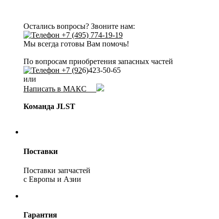
Остались вопросы? Звоните нам:
+7 (495) 774-19-19
Мы всегда готовы Вам помочь!
По вопросам приобретения запасных частей
+7 (92
6)423-50-65
или
Написать в МАКС
Команда JLST
Поставки
Поставки запчастей
с Европы и Азии
Гарантия