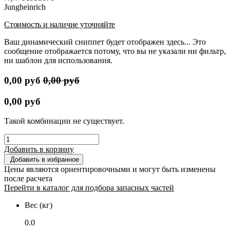
Jungheinrich
Стоимость и наличие уточняйте
Ваш динамический сниппет будет отображен здесь... Это
сообщение отображается потому, что вы не указали ни фильтр,
ни шаблон для использования.
0,00
руб
0,00
руб
0,00
руб
Такой комбинации не существует.
Добавить в корзину
Добавить в избранное
Цены являются ориентировочными и могут быть изменены
после расчета
Перейти в каталог для подбора запасных частей
Вес (кг)
0.0