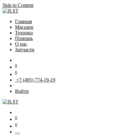
Skip to Content
Главная
Магазин
Техника
Помощь
О нас
Запчасти
0
0
+7 (495) 774-19-19
Войти
0
0