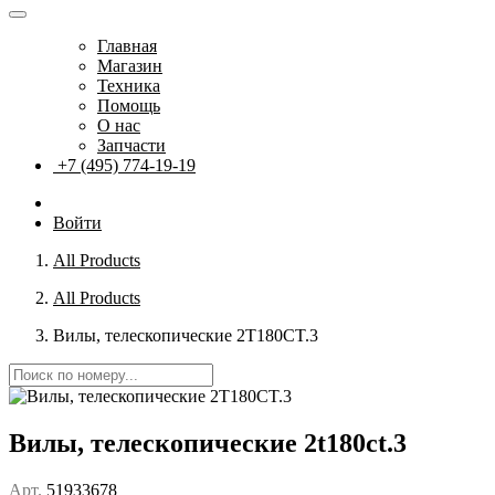
Главная
Магазин
Техника
Помощь
О нас
Запчасти
+7 (495) 774-19-19
Войти
All Products
All Products
Вилы, телескопические 2T180CT.3
Вилы, телескопические 2t180ct.3
Арт.
51933678