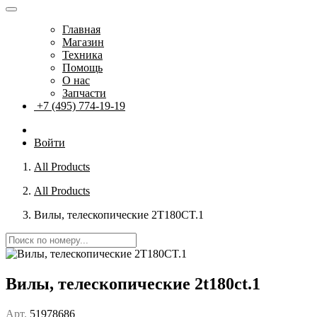
Главная
Магазин
Техника
Помощь
О нас
Запчасти
+7 (495) 774-19-19
Войти
All Products
All Products
Вилы, телескопические 2T180CT.1
Вилы, телескопические 2t180ct.1
Арт.
51978686