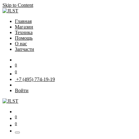
Skip to Content
Главная
Магазин
Техника
Помощь
О нас
Запчасти
0
0
+7 (495) 774-19-19
Войти
0
0