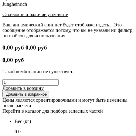
Jungheinrich
Стоимость и наличие уточняйте
Ваш динамический сниппет будет отображен здесь... Это
сообщение отображается потому, что вы не указали ни фильтр,
ни шаблон для использования.
0,00
руб
0,00
руб
0,00
руб
Такой комбинации не существует.
Добавить в корзину
Добавить в избранное
Цены являются ориентировочными и могут быть изменены
после расчета
Перейти в каталог для подбора запасных частей
Вес (кг)
0.0