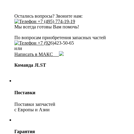
Остались вопросы? Звоните нам:
+7 (495) 774-19-19
Мы всегда готовы Вам помочь!
По вопросам приобретения запасных частей
+7 (92
6)423-50-65
или
Написать в МАКС
Команда JLST
Поставки
Поставки запчастей
с Европы и Азии
Гарантия