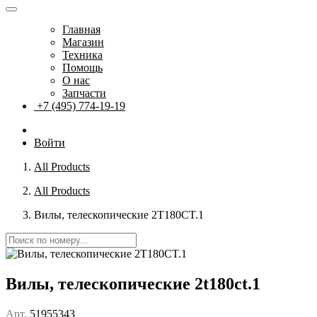
Главная
Магазин
Техника
Помощь
О нас
Запчасти
+7 (495) 774-19-19
Войти
All Products
All Products
Вилы, телескопические 2T180CT.1
Вилы, телескопические 2t180ct.1
Арт.
51955343