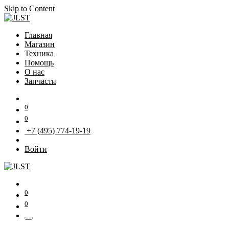
Skip to Content
Главная
Магазин
Техника
Помощь
О нас
Запчасти
0
0
+7 (495) 774-19-19
Войти
0
0