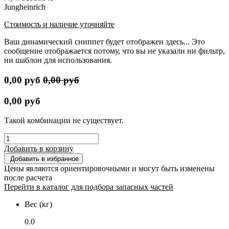
Jungheinrich
Стоимость и наличие уточняйте
Ваш динамический сниппет будет отображен здесь... Это
сообщение отображается потому, что вы не указали ни фильтр,
ни шаблон для использования.
0,00
руб
0,00
руб
0,00
руб
Такой комбинации не существует.
Добавить в корзину
Добавить в избранное
Цены являются ориентировочными и могут быть изменены
после расчета
Перейти в каталог для подбора запасных частей
Вес (кг)
0.0