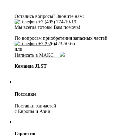
Остались вопросы? Звоните нам:
+7 (495) 774-19-19
Мы всегда готовы Вам помочь!
По вопросам приобретения запасных частей
+7 (92
6)423-50-65
или
Написать в МАКС
Команда JLST
Поставки
Поставки запчастей
с Европы и Азии
Гарантия