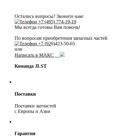
Остались вопросы? Звоните нам:
+7 (495) 774-19-19
Мы всегда готовы Вам помочь!
По вопросам приобретения запасных частей
+7 (92
6)423-50-65
или
Написать в МАКС
Команда JLST
Поставки
Поставки запчастей
с Европы и Азии
Гарантия