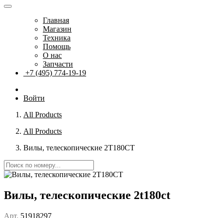
Главная
Магазин
Техника
Помощь
О нас
Запчасти
+7 (495) 774-19-19
Войти
All Products
All Products
Вилы, телескопические 2T180CT
Вилы, телескопические 2t180ct
Арт.
51918297