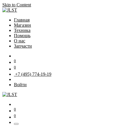
Skip to Content
Главная
Магазин
Техника
Помощь
О нас
Запчасти
0
0
+7 (495) 774-19-19
Войти
0
0