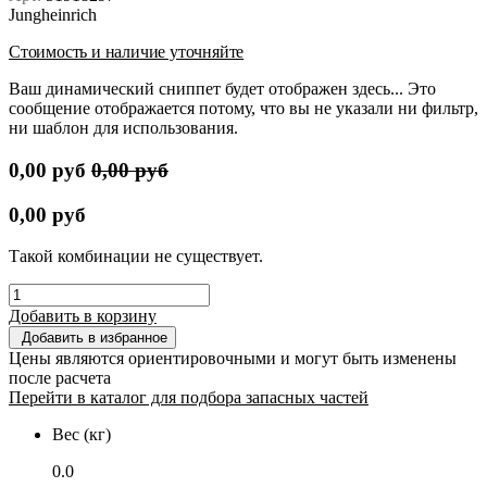
Jungheinrich
Стоимость и наличие уточняйте
Ваш динамический сниппет будет отображен здесь... Это
сообщение отображается потому, что вы не указали ни фильтр,
ни шаблон для использования.
0,00
руб
0,00
руб
0,00
руб
Такой комбинации не существует.
Добавить в корзину
Добавить в избранное
Цены являются ориентировочными и могут быть изменены
после расчета
Перейти в каталог для подбора запасных частей
Вес (кг)
0.0