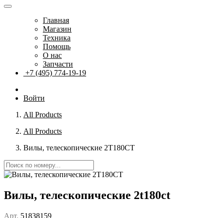
Главная
Магазин
Техника
Помощь
О нас
Запчасти
+7 (495) 774-19-19
Войти
All Products
All Products
Вилы, телескопические 2T180CT
Вилы, телескопические 2t180ct
Арт.
51838159