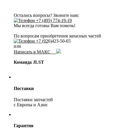
Остались вопросы? Звоните нам:
+7 (495) 774-19-19
Мы всегда готовы Вам помочь!
По вопросам приобретения запасных частей
+7 (92
6)423-50-65
или
Написать в МАКС
Команда JLST
Поставки
Поставки запчастей
с Европы и Азии
Гарантия