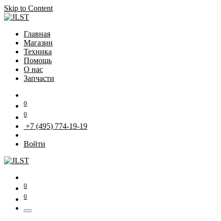
Skip to Content
Главная
Магазин
Техника
Помощь
О нас
Запчасти
0
0
+7 (495) 774-19-19
Войти
0
0