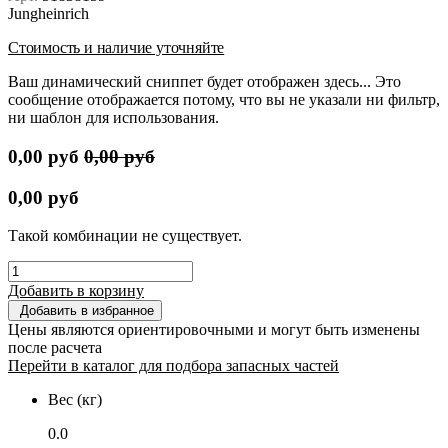
Jungheinrich
Стоимость и наличие уточняйте
Ваш динамический сниппет будет отображен здесь... Это
сообщение отображается потому, что вы не указали ни фильтр,
ни шаблон для использования.
0,00
руб
0,00
руб
0,00
руб
Такой комбинации не существует.
Добавить в корзину
Добавить в избранное
Цены являются ориентировочными и могут быть изменены
после расчета
Перейти в каталог для подбора запасных частей
Вес (кг)
0.0