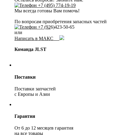
+7 (495) 774-19-19
Мы всегда готовы Вам помочь!
По вопросам приобретения запасных частей
+7 (92
6)423-50-65
или
Написать в МАКС
Команда JLST
Поставки
Поставки запчастей
с Европы и Азии
Гарантия
От 6 до 12 месяцев гарантия
на все товары