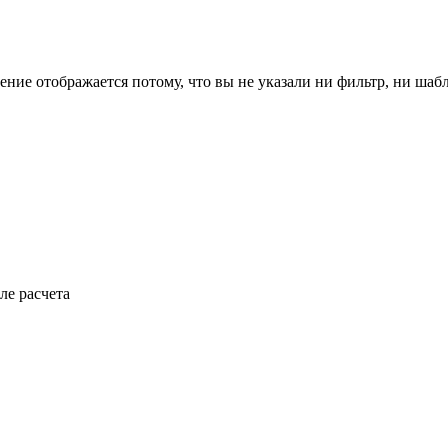
ение отображается потому, что вы не указали ни фильтр, ни шаб
ле расчета