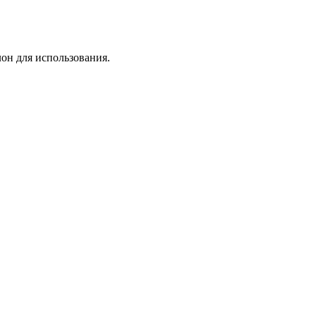
лон для использования.