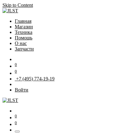
Skip to Content
Главная
Магазин
Техника
Помощь
О нас
Запчасти
0
0
+7 (495) 774-19-19
Войти
0
0