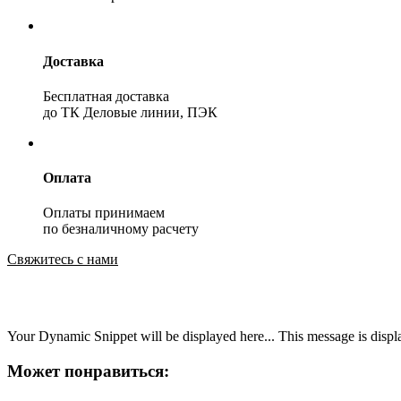
Доставка
Бесплатная доставка
до ТК Деловые линии, ПЭК
Оплата
Оплаты принимаем
по безналичному расчету
Свяжитесь с нами
Your Dynamic Snippet will be displayed here... This message is displa
Может понравиться: