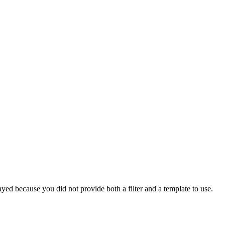
yed because you did not provide both a filter and a template to use.