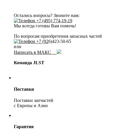
Остались вопросы? Звоните нам:
+7 (495) 774-19-19
Мы всегда готовы Вам помочь!
По вопросам приобретения запасных частей
+7 (92
6)423-50-65
или
Написать в МАКС
Команда JLST
Поставки
Поставки запчастей
с Европы и Азии
Гарантия