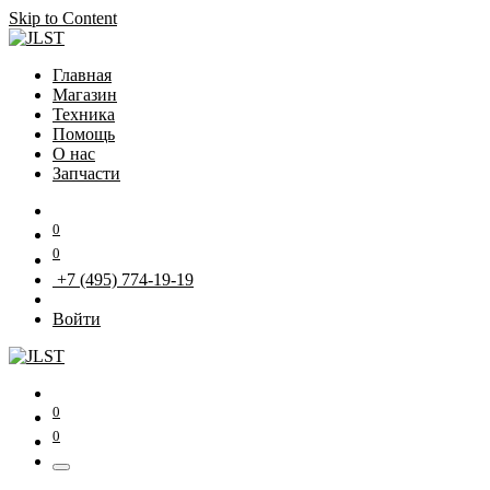
Skip to Content
Главная
Магазин
Техника
Помощь
О нас
Запчасти
0
0
+7 (495) 774-19-19
Войти
0
0