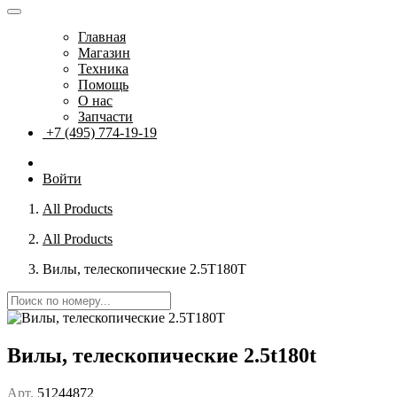
Главная
Магазин
Техника
Помощь
О нас
Запчасти
+7 (495) 774-19-19
Войти
All Products
All Products
Вилы, телескопические 2.5T180T
Вилы, телескопические 2.5t180t
Арт.
51244872