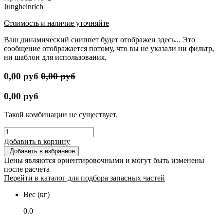
Jungheinrich
Стоимость и наличие уточняйте
Ваш динамический сниппет будет отображен здесь... Это
сообщение отображается потому, что вы не указали ни фильтр,
ни шаблон для использования.
0,00
руб
0,00
руб
0,00
руб
Такой комбинации не существует.
Добавить в корзину
Добавить в избранное
Цены являются ориентировочными и могут быть изменены
после расчета
Перейти в каталог для подбора запасных частей
Вес (кг)
0.0