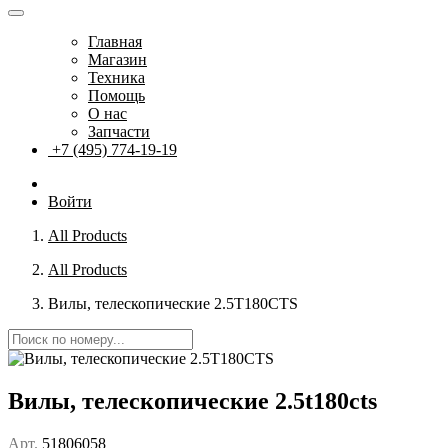
Главная
Магазин
Техника
Помощь
О нас
Запчасти
+7 (495) 774-19-19
Войти
All Products
All Products
Вилы, телескопические 2.5T180CTS
Вилы, телескопические 2.5t180cts
Арт.
51806058