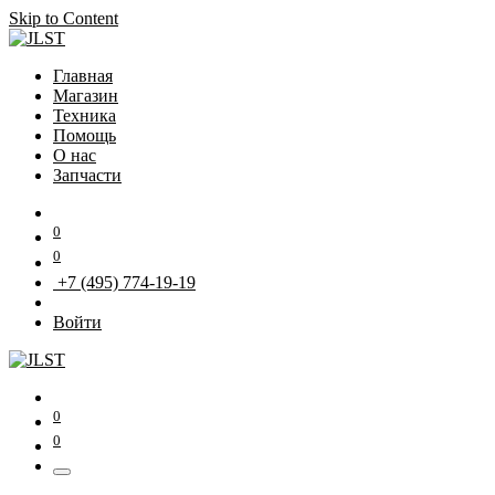
Skip to Content
Главная
Магазин
Техника
Помощь
О нас
Запчасти
0
0
+7 (495) 774-19-19
Войти
0
0