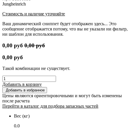
Jungheinrich
Стоимость и наличие уточняйте
Ваш динамический сниппет будет отображен здесь... Это
сообщение отображается потому, что вы не указали ни фильтр,
ни шаблон для использования.
0,00
руб
0,00
руб
0,00
руб
Такой комбинации не существует.
Добавить в корзину
Добавить в избранное
Цены являются ориентировочными и могут быть изменены
после расчета
Перейти в каталог для подбора запасных частей
Вес (кг)
0.0