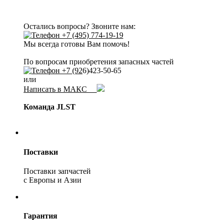
Остались вопросы? Звоните нам:
+7 (495) 774-19-19
Мы всегда готовы Вам помочь!
По вопросам приобретения запасных частей
+7 (92
6)423-50-65
или
Написать в МАКС
Команда JLST
Поставки
Поставки запчастей
с Европы и Азии
Гарантия