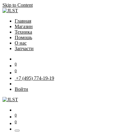
Skip to Content
Главная
Магазин
Техника
Помощь
О нас
Запчасти
0
0
+7 (495) 774-19-19
Войти
0
0