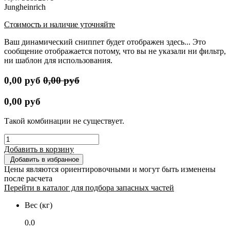
Jungheinrich
Стоимость и наличие уточняйте
Ваш динамический сниппет будет отображен здесь... Это
сообщение отображается потому, что вы не указали ни фильтр,
ни шаблон для использования.
0,00
руб
0,00
руб
0,00
руб
Такой комбинации не существует.
Добавить в корзину
Добавить в избранное
Цены являются ориентировочными и могут быть изменены
после расчета
Перейти в каталог для подбора запасных частей
Вес (кг)
0.0