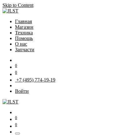
Skip to Content
Главная
Магазин
Техника
Помощь
О нас
Запчасти
0
0
+7 (495) 774-19-19
Войти
0
0