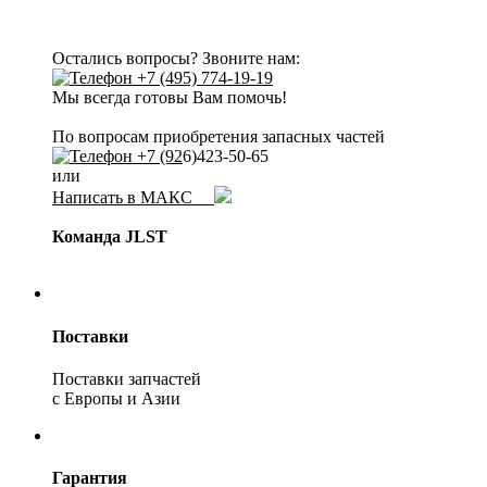
Остались вопросы? Звоните нам:
+7 (495) 774-19-19
Мы всегда готовы Вам помочь!
По вопросам приобретения запасных частей
+7 (92
6)423-50-65
или
Написать в МАКС
Команда JLST
Поставки
Поставки запчастей
с Европы и Азии
Гарантия