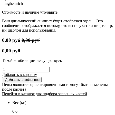
Jungheinrich
Стоимость и наличие уточняйте
Ваш динамический сниппет будет отображен здесь... Это
сообщение отображается потому, что вы не указали ни фильтр,
ни шаблон для использования.
0,00
руб
0,00
руб
0,00
руб
Такой комбинации не существует.
Добавить в корзину
Добавить в избранное
Цены являются ориентировочными и могут быть изменены
после расчета
Перейти в каталог для подбора запасных частей
Вес (кг)
0.0