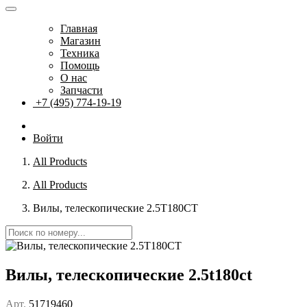
Главная
Магазин
Техника
Помощь
О нас
Запчасти
+7 (495) 774-19-19
Войти
All Products
All Products
Вилы, телескопические 2.5T180CT
Вилы, телескопические 2.5t180ct
Арт.
51719460