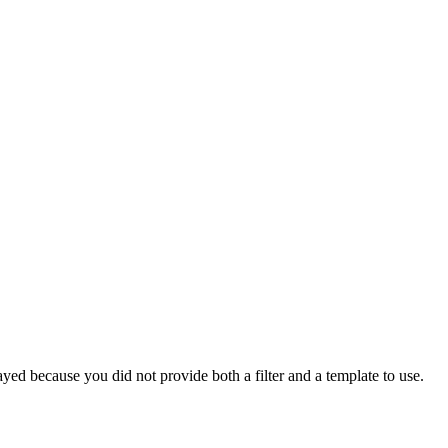
yed because you did not provide both a filter and a template to use.