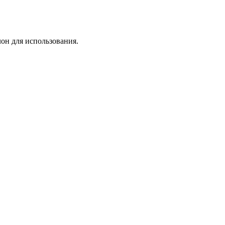
лон для использования.