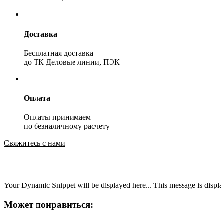
Доставка
Бесплатная доставка
до ТК Деловые линии, ПЭК
Оплата
Оплаты принимаем
по безналичному расчету
Свяжитесь с нами
Your Dynamic Snippet will be displayed here... This message is displa
Может понравиться: