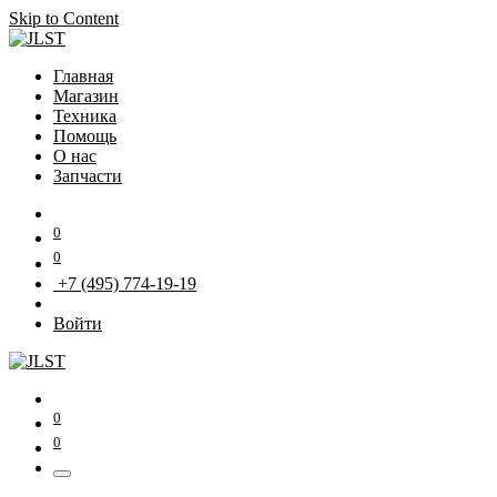
Skip to Content
Главная
Магазин
Техника
Помощь
О нас
Запчасти
0
0
+7 (495) 774-19-19
Войти
0
0