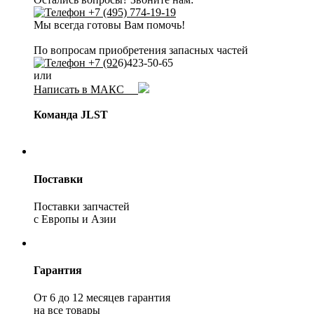
+7 (495) 774-19-19
Мы всегда готовы Вам помочь!
По вопросам приобретения запасных частей
+7 (92
6)423-50-65
или
Написать в МАКС
Команда JLST
Поставки
Поставки запчастей
с Европы и Азии
Гарантия
От 6 до 12 месяцев гарантия
на все товары