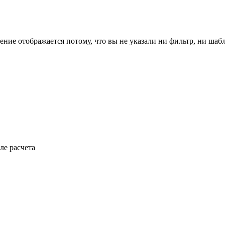
ение отображается потому, что вы не указали ни фильтр, ни шаб
ле расчета