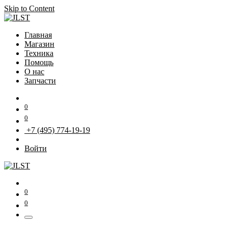
Skip to Content
Главная
Магазин
Техника
Помощь
О нас
Запчасти
0
0
+7 (495) 774-19-19
Войти
0
0