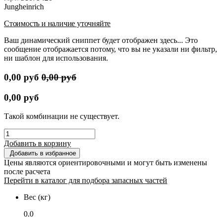
Jungheinrich
Стоимость и наличие уточняйте
Ваш динамический сниппет будет отображен здесь... Это
сообщение отображается потому, что вы не указали ни фильтр,
ни шаблон для использования.
0,00
руб
0,00
руб
0,00
руб
Такой комбинации не существует.
Добавить в корзину
Добавить в избранное
Цены являются ориентировочными и могут быть изменены
после расчета
Перейти в каталог для подбора запасных частей
Вес (кг)
0.0