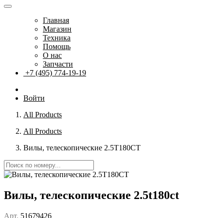
Главная
Магазин
Техника
Помощь
О нас
Запчасти
+7 (495) 774-19-19
Войти
All Products
All Products
Вилы, телескопические 2.5T180CT
Вилы, телескопические 2.5t180ct
Арт.
51679426