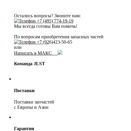
Остались вопросы? Звоните нам:
+7 (495) 774-19-19
Мы всегда готовы Вам помочь!
По вопросам приобретения запасных частей
+7 (92
6)423-50-65
или
Написать в МАКС
Команда JLST
Поставки
Поставки запчастей
с Европы и Азии
Гарантия