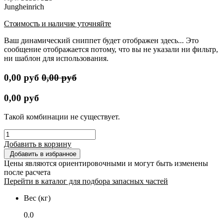
Jungheinrich
Стоимость и наличие уточняйте
Ваш динамический сниппет будет отображен здесь... Это
сообщение отображается потому, что вы не указали ни фильтр,
ни шаблон для использования.
0,00
руб
0,00
руб
0,00
руб
Такой комбинации не существует.
Добавить в корзину
Добавить в избранное
Цены являются ориентировочными и могут быть изменены
после расчета
Перейти в каталог для подбора запасных частей
Вес (кг)
0.0