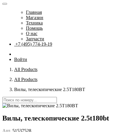
Главная
Магазин
Техника
Помощь
О нас
Запчасти
+7 (495) 774-19-19
Войти
All Products
All Products
Вилы, телескопические 2.5T180BT
Вилы, телескопические 2.5t180bt
Арт.
51537528