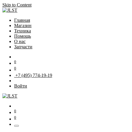
Skip to Content
Главная
Магазин
Техника
Помощь
О нас
Запчасти
0
0
+7 (495) 774-19-19
Войти
0
0