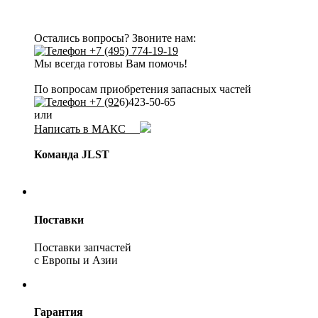
Остались вопросы? Звоните нам:
+7 (495) 774-19-19
Мы всегда готовы Вам помочь!
По вопросам приобретения запасных частей
+7 (92
6)423-50-65
или
Написать в МАКС
Команда JLST
Поставки
Поставки запчастей
с Европы и Азии
Гарантия