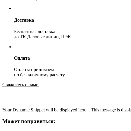
Доставка
Бесплатная доставка
до ТК Деловые линии, ПЭК
Оплата
Оплаты принимаем
по безналичному расчету
Свяжитесь с нами
Your Dynamic Snippet will be displayed here... This message is displa
Может понравиться: