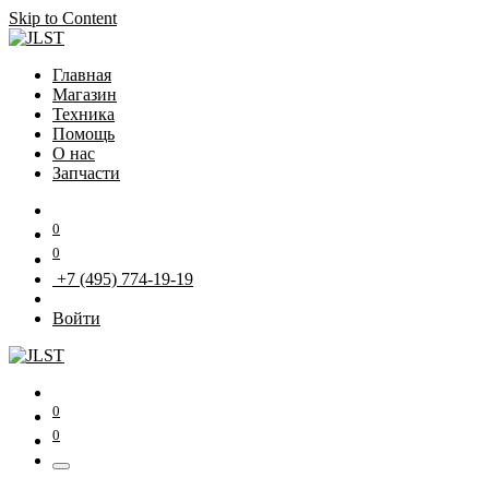
Skip to Content
Главная
Магазин
Техника
Помощь
О нас
Запчасти
0
0
+7 (495) 774-19-19
Войти
0
0