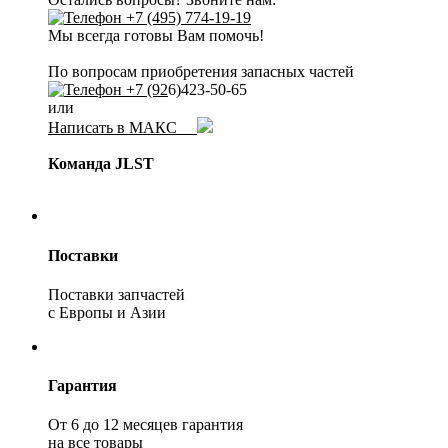
+7 (495) 774-19-19
Мы всегда готовы Вам помочь!
По вопросам приобретения запасных частей
+7 (92
6)423-50-65
или
Написать в МАКС
Команда JLST
Поставки
Поставки запчастей
с Европы и Азии
Гарантия
От 6 до 12 месяцев гарантия
на все товары