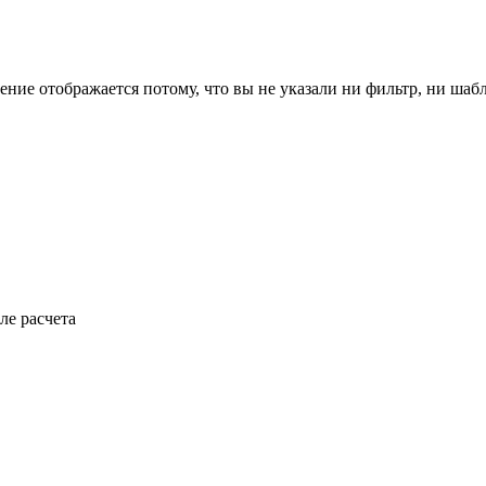
ение отображается потому, что вы не указали ни фильтр, ни шаб
ле расчета