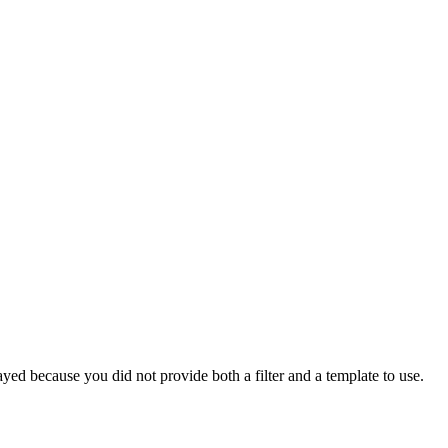
yed because you did not provide both a filter and a template to use.