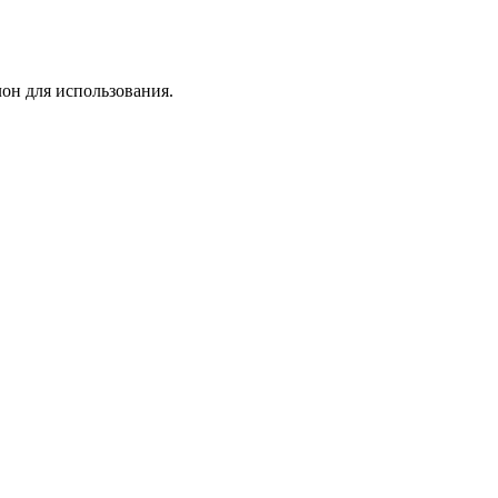
лон для использования.