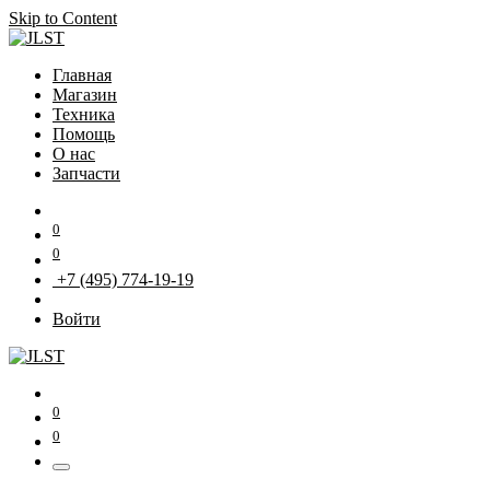
Skip to Content
Главная
Магазин
Техника
Помощь
О нас
Запчасти
0
0
+7 (495) 774-19-19
Войти
0
0