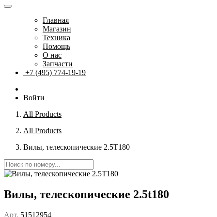
Главная
Магазин
Техника
Помощь
О нас
Запчасти
+7 (495) 774-19-19
Войти
All Products
All Products
Вилы, телескопические 2.5T180
Вилы, телескопические 2.5t180
Арт.
51512954