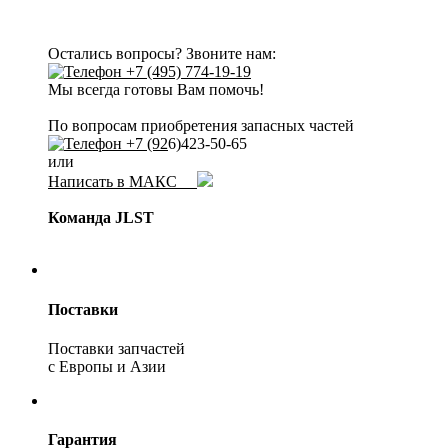
Остались вопросы? Звоните нам:
+7 (495) 774-19-19
Мы всегда готовы Вам помочь!
По вопросам приобретения запасных частей
+7 (92
6)423-50-65
или
Написать в МАКС
Команда JLST
Поставки
Поставки запчастей
с Европы и Азии
Гарантия