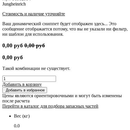
Jungheinrich
Стоимость и наличие уточняйте
Ваш динамический сниппет будет отображен здесь... Это
сообщение отображается потому, что вы не указали ни фильтр,
ни шаблон для использования.
0,00
руб
0,00
руб
0,00
руб
Такой комбинации не существует.
Добавить в корзину
Добавить в избранное
Цены являются ориентировочными и могут быть изменены
после расчета
Перейти в каталог для подбора запасных частей
Вес (кг)
0.0