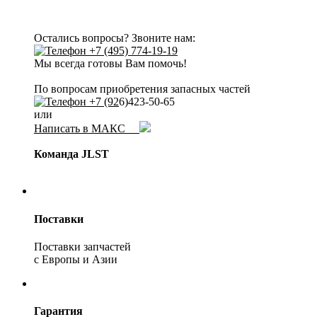
Остались вопросы? Звоните нам:
+7 (495) 774-19-19
Мы всегда готовы Вам помочь!
По вопросам приобретения запасных частей
+7 (92
6)423-50-65
или
Написать в МАКС
Команда JLST
Поставки
Поставки запчастей
с Европы и Азии
Гарантия