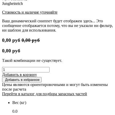
Jungheinrich
Стоимость и наличие уточняйте
Ваш динамический сниппет будет отображен здесь... Это
сообщение отображается потому, что вы не указали ни фильтр,
ни шаблон для использования.
0,00
руб
0,00
руб
0,00
руб
Такой комбинации не существует.
Добавить в корзину
Добавить в избранное
Цены являются ориентировочными и могут быть изменены
после расчета
Перейти в каталог для подбора запасных частей
Вес (кг)
0.0