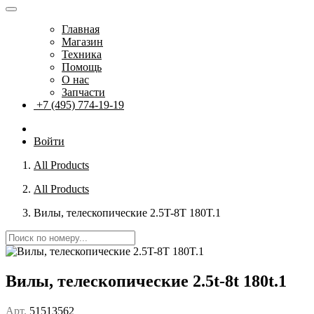
Главная
Магазин
Техника
Помощь
О нас
Запчасти
+7 (495) 774-19-19
Войти
All Products
All Products
Вилы, телескопические 2.5T-8T 180T.1
Вилы, телескопические 2.5t-8t 180t.1
Арт.
51513562