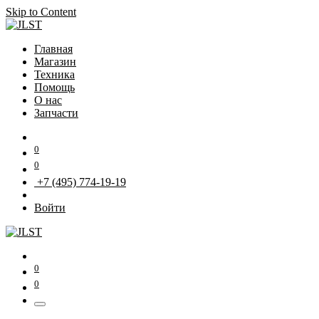
Skip to Content
Главная
Магазин
Техника
Помощь
О нас
Запчасти
0
0
+7 (495) 774-19-19
Войти
0
0