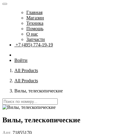
Главная
Магазин
Техника
Помощь
О нас
Запчасти
+7 (495) 774-19-19
Войти
All Products
All Products
Вилы, телескопические
Вилы, телескопические
Арт.
71855170