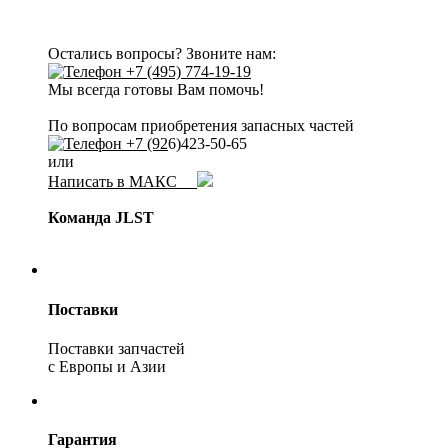
Остались вопросы? Звоните нам:
+7 (495) 774-19-19
Мы всегда готовы Вам помочь!
По вопросам приобретения запасных частей
+7 (92
6)423-50-65
или
Написать в МАКС
Команда JLST
Поставки
Поставки запчастей
с Европы и Азии
Гарантия