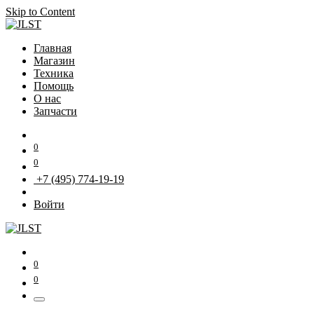
Skip to Content
Главная
Магазин
Техника
Помощь
О нас
Запчасти
0
0
+7 (495) 774-19-19
Войти
0
0