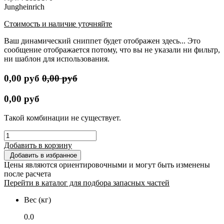
Jungheinrich
Стоимость и наличие уточняйте
Ваш динамический сниппет будет отображен здесь... Это
сообщение отображается потому, что вы не указали ни фильтр,
ни шаблон для использования.
0,00
руб
0,00
руб
0,00
руб
Такой комбинации не существует.
Добавить в корзину
Добавить в избранное
Цены являются ориентировочными и могут быть изменены
после расчета
Перейти в каталог для подбора запасных частей
Вес (кг)
0.0