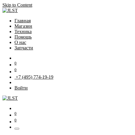
Skip to Content
Главная
Магазин
Техника
Помощь
О нас
Запчасти
0
0
+7 (495) 774-19-19
Войти
0
0