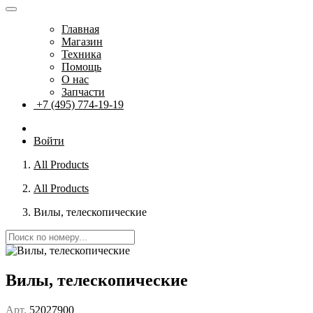
Главная
Магазин
Техника
Помощь
О нас
Запчасти
+7 (495) 774-19-19
Войти
All Products
All Products
Вилы, телескопические
Вилы, телескопические
Арт.
52027900