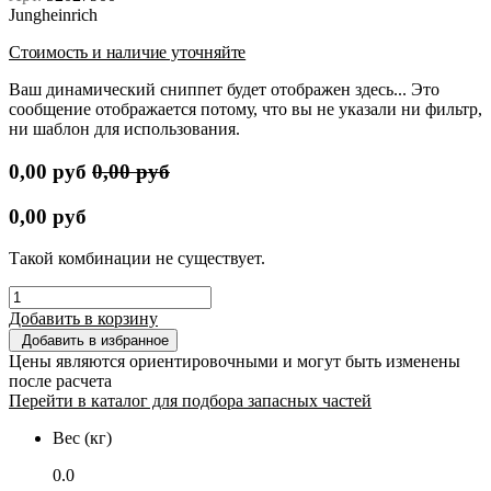
Jungheinrich
Стоимость и наличие уточняйте
Ваш динамический сниппет будет отображен здесь... Это
сообщение отображается потому, что вы не указали ни фильтр,
ни шаблон для использования.
0,00
руб
0,00
руб
0,00
руб
Такой комбинации не существует.
Добавить в корзину
Добавить в избранное
Цены являются ориентировочными и могут быть изменены
после расчета
Перейти в каталог для подбора запасных частей
Вес (кг)
0.0