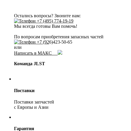
Остались вопросы? Звоните нам:
+7 (495) 774-19-19
Мы всегда готовы Вам помочь!
По вопросам приобретения запасных частей
+7 (92
6)423-50-65
или
Написать в МАКС
Команда JLST
Поставки
Поставки запчастей
с Европы и Азии
Гарантия