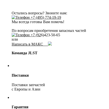
Остались вопросы? Звоните нам:
+7 (495) 774-19-19
Мы всегда готовы Вам помочь!
По вопросам приобретения запасных частей
+7 (92
6)423-50-65
или
Написать в МАКС
Команда JLST
Поставки
Поставки запчастей
с Европы и Азии
Гарантия