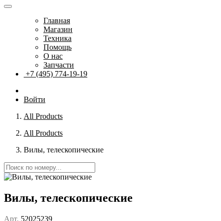
Главная
Магазин
Техника
Помощь
О нас
Запчасти
+7 (495) 774-19-19
Войти
All Products
All Products
Вилы, телескопические
Вилы, телескопические
Арт.
52025239