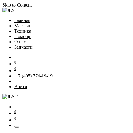
Skip to Content
Главная
Магазин
Техника
Помощь
О нас
Запчасти
0
0
+7 (495) 774-19-19
Войти
0
0