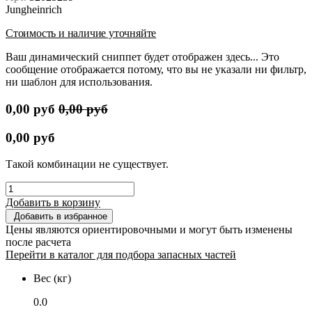
Jungheinrich
Стоимость и наличие уточняйте
Ваш динамический сниппет будет отображен здесь... Это
сообщение отображается потому, что вы не указали ни фильтр,
ни шаблон для использования.
0,00
руб
0,00
руб
0,00
руб
Такой комбинации не существует.
Добавить в корзину
Добавить в избранное
Цены являются ориентировочными и могут быть изменены
после расчета
Перейти в каталог для подбора запасных частей
Вес (кг)
0.0