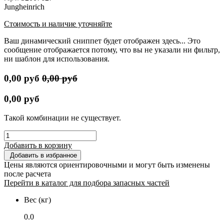
Jungheinrich
Стоимость и наличие уточняйте
Ваш динамический сниппет будет отображен здесь... Это
сообщение отображается потому, что вы не указали ни фильтр,
ни шаблон для использования.
0,00
руб
0,00
руб
0,00
руб
Такой комбинации не существует.
Добавить в корзину
Добавить в избранное
Цены являются ориентировочными и могут быть изменены
после расчета
Перейти в каталог для подбора запасных частей
Вес (кг)
0.0