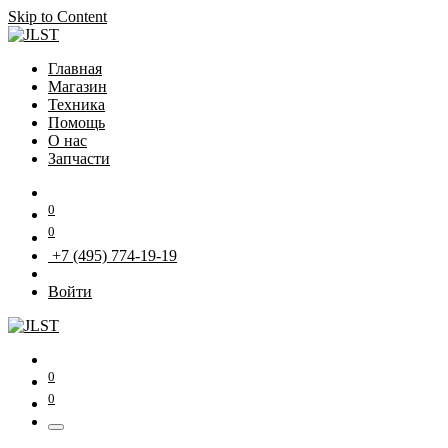
Skip to Content
Главная
Магазин
Техника
Помощь
О нас
Запчасти
0
0
+7 (495) 774-19-19
Войти
0
0