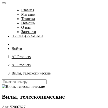
Главная
Магазин
Техника
Помощь
О нас
Запчасти
+7 (495) 774-19-19
Войти
All Products
All Products
Вилы, телескопические
Вилы, телескопические
Арт.
52007627