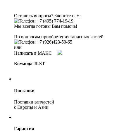
Остались вопросы? Звоните нам:
+7 (495) 774-19-19
Мы всегда готовы Вам помочь!
По вопросам приобретения запасных частей
+7 (92
6)423-50-65
или
Написать в МАКС
Команда JLST
Поставки
Поставки запчастей
с Европы и Азии
Гарантия