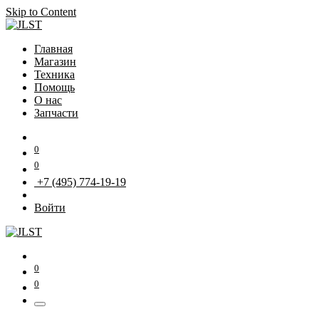
Skip to Content
Главная
Магазин
Техника
Помощь
О нас
Запчасти
0
0
+7 (495) 774-19-19
Войти
0
0