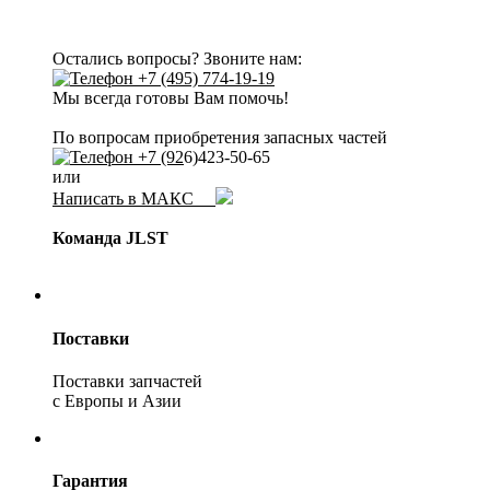
Остались вопросы? Звоните нам:
+7 (495) 774-19-19
Мы всегда готовы Вам помочь!
По вопросам приобретения запасных частей
+7 (92
6)423-50-65
или
Написать в МАКС
Команда JLST
Поставки
Поставки запчастей
с Европы и Азии
Гарантия