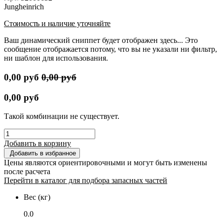
Jungheinrich
Стоимость и наличие уточняйте
Ваш динамический сниппет будет отображен здесь... Это
сообщение отображается потому, что вы не указали ни фильтр,
ни шаблон для использования.
0,00
руб
0,00
руб
0,00
руб
Такой комбинации не существует.
Добавить в корзину
Добавить в избранное
Цены являются ориентировочными и могут быть изменены
после расчета
Перейти в каталог для подбора запасных частей
Вес (кг)
0.0