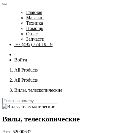
Главная
Магазин
Техника
Помощь
О нас
Запчасти
+7 (495) 774-19-19
Войти
All Products
All Products
Вилы, телескопические
Вилы, телескопические
Арт.
52000632