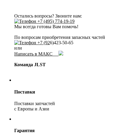
Остались вопросы? Звоните нам:
+7 (495) 774-19-19
Мы всегда готовы Вам помочь!
По вопросам приобретения запасных частей
+7 (92
6)423-50-65
или
Написать в МАКС
Команда JLST
Поставки
Поставки запчастей
с Европы и Азии
Гарантия