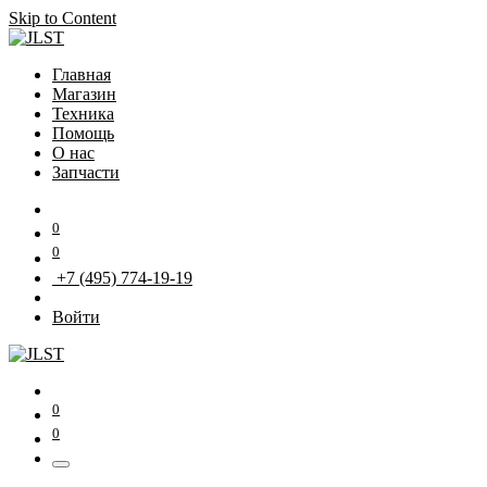
Skip to Content
Главная
Магазин
Техника
Помощь
О нас
Запчасти
0
0
+7 (495) 774-19-19
Войти
0
0