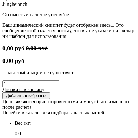
Jungheinrich
Стоимость и наличие уточняйте
Ваш динамический сниппет будет отображен здесь... Это
сообщение отображается потому, что вы не указали ни фильтр,
ни шаблон для использования.
0,00
руб
0,00
руб
0,00
руб
Такой комбинации не существует.
Добавить в корзину
Добавить в избранное
Цены являются ориентировочными и могут быть изменены
после расчета
Перейти в каталог для подбора запасных частей
Вес (кг)
0.0