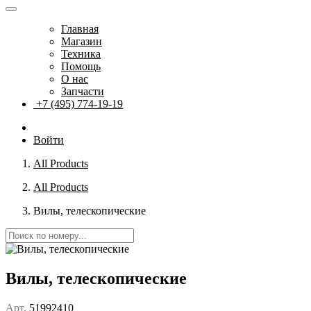
Главная
Магазин
Техника
Помощь
О нас
Запчасти
+7 (495) 774-19-19
Войти
All Products
All Products
Вилы, телескопические
Вилы, телескопические
Арт.
51992410