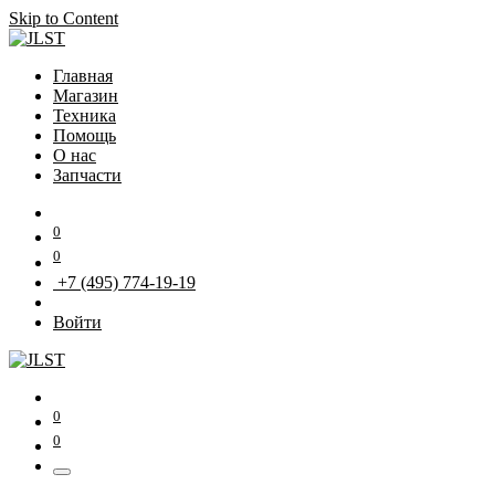
Skip to Content
Главная
Магазин
Техника
Помощь
О нас
Запчасти
0
0
+7 (495) 774-19-19
Войти
0
0