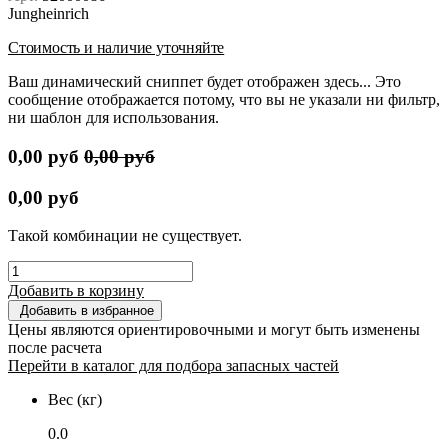
Jungheinrich
Стоимость и наличие уточняйте
Ваш динамический сниппет будет отображен здесь... Это
сообщение отображается потому, что вы не указали ни фильтр,
ни шаблон для использования.
0,00
руб
0,00
руб
0,00
руб
Такой комбинации не существует.
Добавить в корзину
Добавить в избранное
Цены являются ориентировочными и могут быть изменены
после расчета
Перейти в каталог для подбора запасных частей
Вес (кг)
0.0