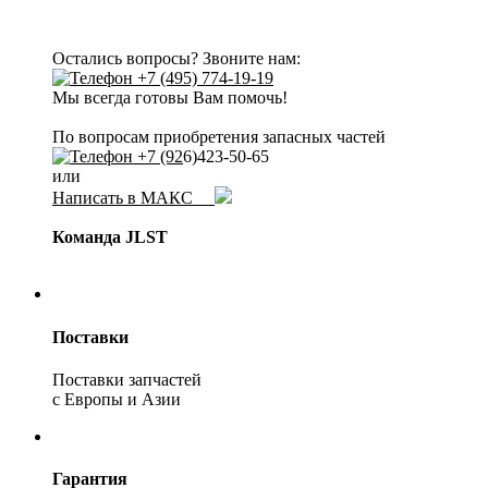
Остались вопросы? Звоните нам:
+7 (495) 774-19-19
Мы всегда готовы Вам помочь!
По вопросам приобретения запасных частей
+7 (92
6)423-50-65
или
Написать в МАКС
Команда JLST
Поставки
Поставки запчастей
с Европы и Азии
Гарантия