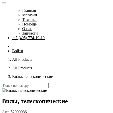
Главная
Магазин
Техника
Помощь
О нас
Запчасти
+7 (495) 774-19-19
Войти
All Products
All Products
Вилы, телескопические
Вилы, телескопические
Арт.
52000086