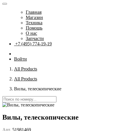
Главная
Магазин
Техника
Помощь
О нас
Запчасти
+7 (495) 774-19-19
Войти
All Products
All Products
Вилы, телескопические
Вилы, телескопические
Арт.
51981469