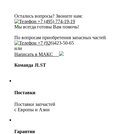
Остались вопросы? Звоните нам:
+7 (495) 774-19-19
Мы всегда готовы Вам помочь!
По вопросам приобретения запасных частей
+7 (92
6)423-50-65
или
Написать в МАКС
Команда JLST
Поставки
Поставки запчастей
с Европы и Азии
Гарантия