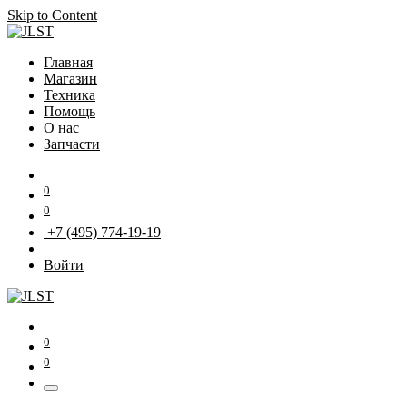
Skip to Content
Главная
Магазин
Техника
Помощь
О нас
Запчасти
0
0
+7 (495) 774-19-19
Войти
0
0