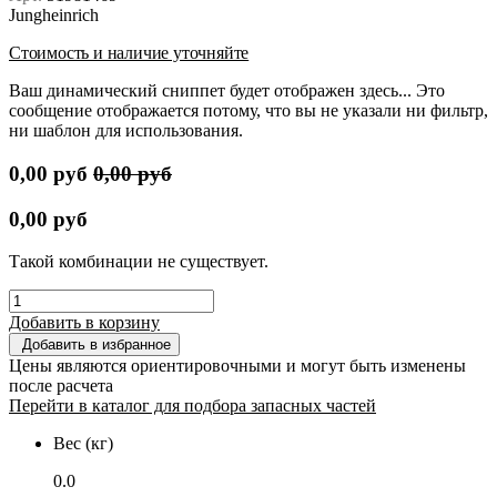
Jungheinrich
Стоимость и наличие уточняйте
Ваш динамический сниппет будет отображен здесь... Это
сообщение отображается потому, что вы не указали ни фильтр,
ни шаблон для использования.
0,00
руб
0,00
руб
0,00
руб
Такой комбинации не существует.
Добавить в корзину
Добавить в избранное
Цены являются ориентировочными и могут быть изменены
после расчета
Перейти в каталог для подбора запасных частей
Вес (кг)
0.0