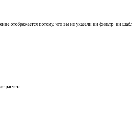
ение отображается потому, что вы не указали ни фильтр, ни шаб
ле расчета