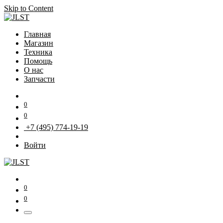
Skip to Content
Главная
Магазин
Техника
Помощь
О нас
Запчасти
0
0
+7 (495) 774-19-19
Войти
0
0