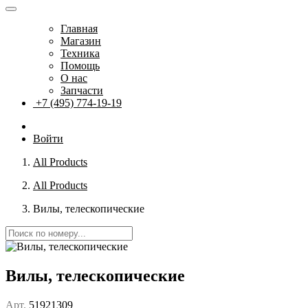
Главная
Магазин
Техника
Помощь
О нас
Запчасти
+7 (495) 774-19-19
Войти
All Products
All Products
Вилы, телескопические
Вилы, телескопические
Арт.
51921309