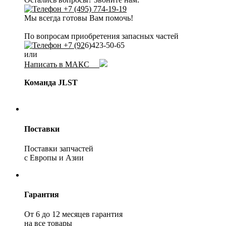
+7 (495) 774-19-19
Мы всегда готовы Вам помочь!
По вопросам приобретения запасных частей
+7 (92
6)423-50-65
или
Написать в МАКС
Команда JLST
Поставки
Поставки запчастей
с Европы и Азии
Гарантия
От 6 до 12 месяцев гарантия
на все товары