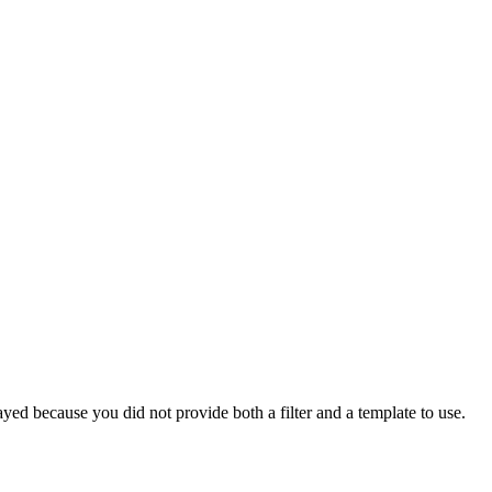
yed because you did not provide both a filter and a template to use.