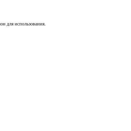
лон для использования.