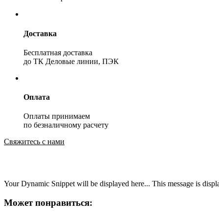
Доставка
Бесплатная доставка
до ТК Деловые линии, ПЭК
Оплата
Оплаты принимаем
по безналичному расчету
Свяжитесь с нами
Your Dynamic Snippet will be displayed here... This message is displa
Может понравиться: