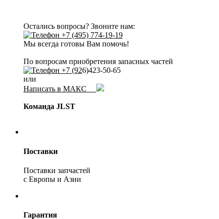
Остались вопросы? Звоните нам:
+7 (495) 774-19-19
Мы всегда готовы Вам помочь!
По вопросам приобретения запасных частей
+7 (92
6)423-50-65
или
Написать в МАКС
Команда JLST
Поставки
Поставки запчастей
с Европы и Азии
Гарантия