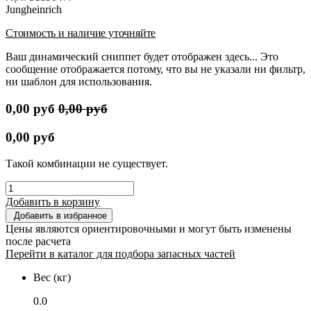
Jungheinrich
Стоимость и наличие уточняйте
Ваш динамический сниппет будет отображен здесь... Это
сообщение отображается потому, что вы не указали ни фильтр,
ни шаблон для использования.
0,00
руб
0,00
руб
0,00
руб
Такой комбинации не существует.
Добавить в корзину
Добавить в избранное
Цены являются ориентировочными и могут быть изменены
после расчета
Перейти в каталог для подбора запасных частей
Вес (кг)
0.0