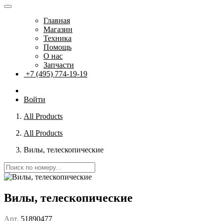
Главная
Магазин
Техника
Помощь
О нас
Запчасти
+7 (495) 774-19-19
Войти
All Products
All Products
Вилы, телескопические
Вилы, телескопические
Арт.
51890477