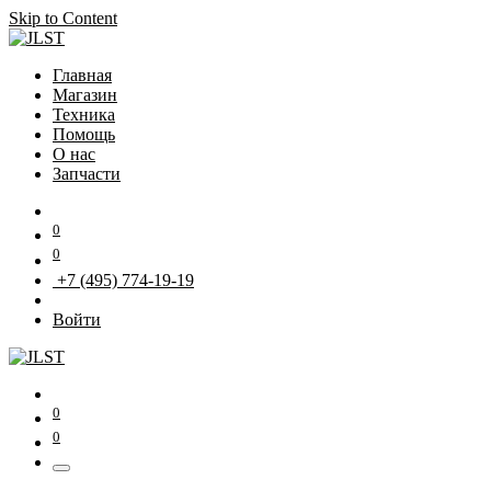
Skip to Content
Главная
Магазин
Техника
Помощь
О нас
Запчасти
0
0
+7 (495) 774-19-19
Войти
0
0