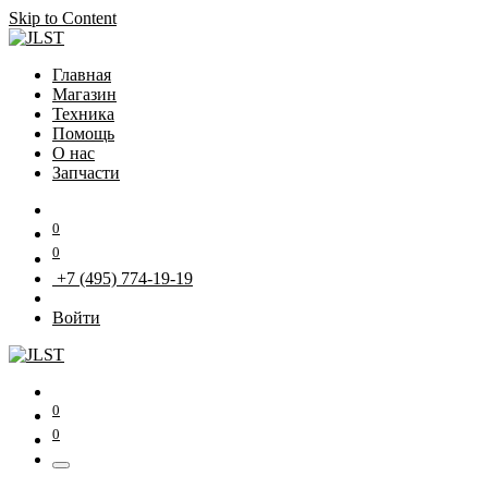
Skip to Content
Главная
Магазин
Техника
Помощь
О нас
Запчасти
0
0
+7 (495) 774-19-19
Войти
0
0