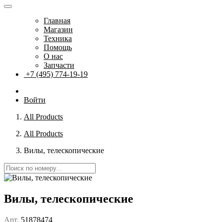
Главная
Магазин
Техника
Помощь
О нас
Запчасти
+7 (495) 774-19-19
Войти
All Products
All Products
Вилы, телескопические
Вилы, телескопические
Арт.
51878474