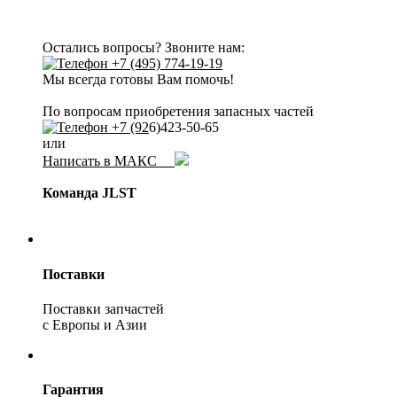
Остались вопросы? Звоните нам:
+7 (495) 774-19-19
Мы всегда готовы Вам помочь!
По вопросам приобретения запасных частей
+7 (92
6)423-50-65
или
Написать в МАКС
Команда JLST
Поставки
Поставки запчастей
с Европы и Азии
Гарантия