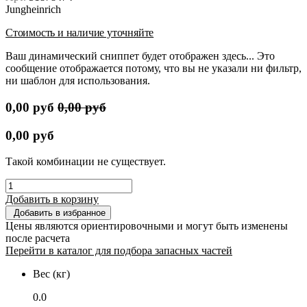
Jungheinrich
Стоимость и наличие уточняйте
Ваш динамический сниппет будет отображен здесь... Это
сообщение отображается потому, что вы не указали ни фильтр,
ни шаблон для использования.
0,00
руб
0,00
руб
0,00
руб
Такой комбинации не существует.
Добавить в корзину
Добавить в избранное
Цены являются ориентировочными и могут быть изменены
после расчета
Перейти в каталог для подбора запасных частей
Вес (кг)
0.0