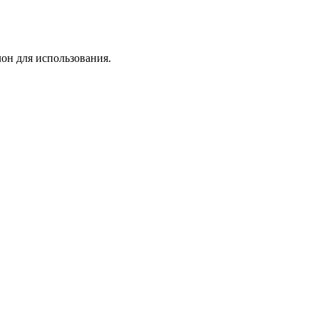
лон для использования.