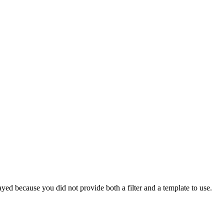
yed because you did not provide both a filter and a template to use.