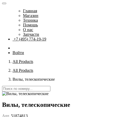
Главная
Магазин
Техника
Помощь
О нас
Запчасти
+7 (495) 774-19-19
Войти
All Products
All Products
Вилы, телескопические
Вилы, телескопические
Арт.
51874813