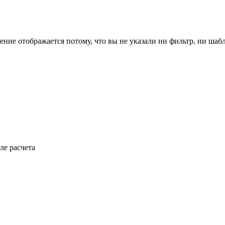
ение отображается потому, что вы не указали ни фильтр, ни шаб
ле расчета