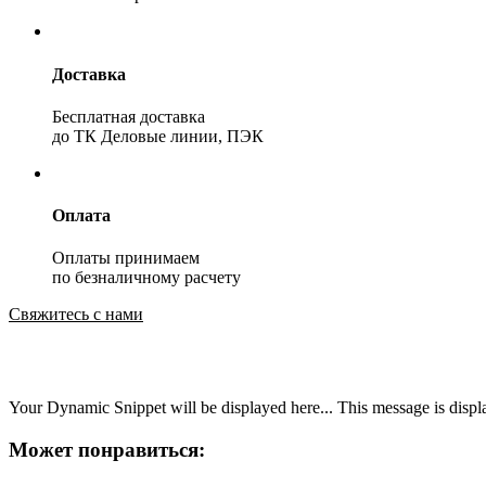
Доставка
Бесплатная доставка
до ТК Деловые линии, ПЭК
Оплата
Оплаты принимаем
по безналичному расчету
Свяжитесь с нами
Your Dynamic Snippet will be displayed here... This message is displa
Может понравиться: