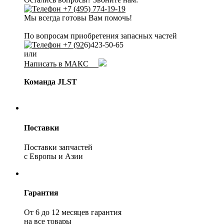
+7 (495) 774-19-19
Мы всегда готовы Вам помочь!
По вопросам приобретения запасных частей
+7 (92
6)423-50-65
или
Написать в МАКС
Команда JLST
Поставки
Поставки запчастей
с Европы и Азии
Гарантия
От 6 до 12 месяцев гарантия
на все товары