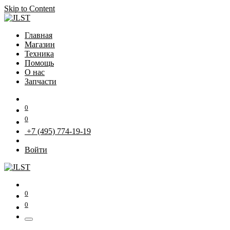
Skip to Content
Главная
Магазин
Техника
Помощь
О нас
Запчасти
0
0
+7 (495) 774-19-19
Войти
0
0