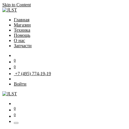
Skip to Content
Главная
Магазин
Техника
Помощь
О нас
Запчасти
0
0
+7 (495) 774-19-19
Войти
0
0