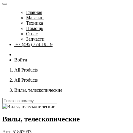
Главная
Магазин
Техника
Помощь
О нас
Запчасти
+7 (495) 774-19-19
Войти
All Products
All Products
Вилы, телескопические
Вилы, телескопические
Арт.
51867993