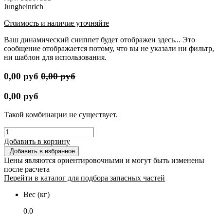
Jungheinrich
Стоимость и наличие уточняйте
Ваш динамический сниппет будет отображен здесь... Это
сообщение отображается потому, что вы не указали ни фильтр,
ни шаблон для использования.
0,00
руб
0,00
руб
0,00
руб
Такой комбинации не существует.
Добавить в корзину
Добавить в избранное
Цены являются ориентировочными и могут быть изменены
после расчета
Перейти в каталог для подбора запасных частей
Вес (кг)
0.0