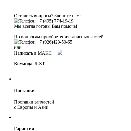
Остались вопросы? Звоните нам:
+7 (495) 774-19-19
Мы всегда готовы Вам помочь!
По вопросам приобретения запасных частей
+7 (92
6)423-50-65
или
Написать в МАКС
Команда JLST
Поставки
Поставки запчастей
с Европы и Азии
Гарантия