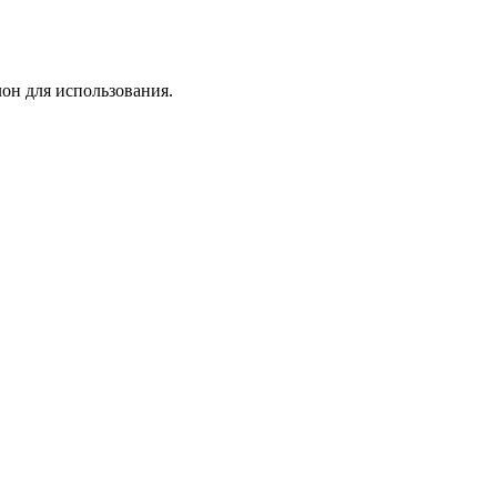
лон для использования.