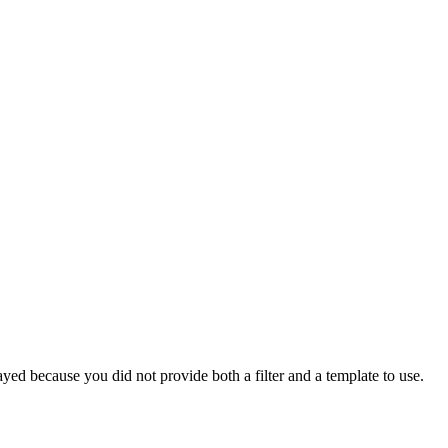
yed because you did not provide both a filter and a template to use.