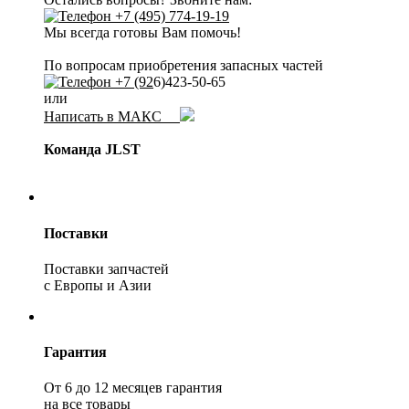
+7 (495) 774-19-19
Мы всегда готовы Вам помочь!
По вопросам приобретения запасных частей
+7 (92
6)423-50-65
или
Написать в МАКС
Команда JLST
Поставки
Поставки запчастей
с Европы и Азии
Гарантия
От 6 до 12 месяцев гарантия
на все товары