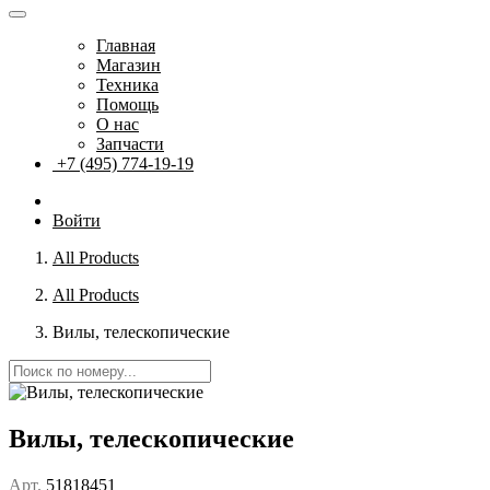
Главная
Магазин
Техника
Помощь
О нас
Запчасти
+7 (495) 774-19-19
Войти
All Products
All Products
Вилы, телескопические
Вилы, телескопические
Арт.
51818451