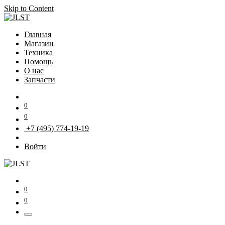
Skip to Content
Главная
Магазин
Техника
Помощь
О нас
Запчасти
0
0
+7 (495) 774-19-19
Войти
0
0