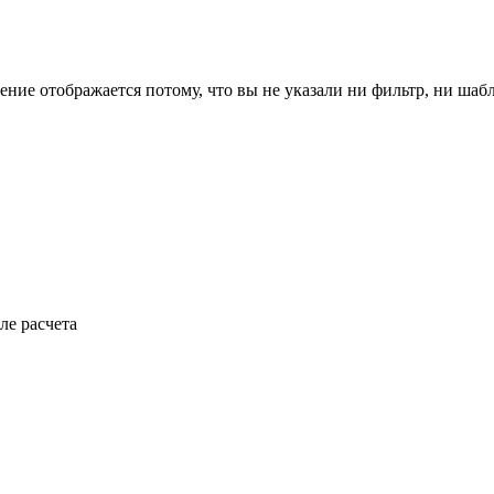
ение отображается потому, что вы не указали ни фильтр, ни шаб
ле расчета