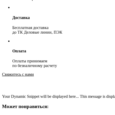
Доставка
Бесплатная доставка
до ТК Деловые линии, ПЭК
Оплата
Оплаты принимаем
по безналичному расчету
Свяжитесь с нами
Your Dynamic Snippet will be displayed here... This message is displa
Может понравиться: