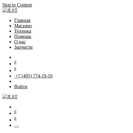
Skip to Content
Главная
Магазин
Техника
Помощь
О нас
Запчасти
0
0
+7 (495) 774-19-19
Войти
0
0