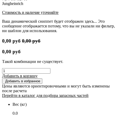
Jungheinrich
Стоимость и наличие уточняйте
Ваш динамический сниппет будет отображен здесь... Это
сообщение отображается потому, что вы не указали ни фильтр,
ни шаблон для использования.
0,00
руб
0,00
руб
0,00
руб
Такой комбинации не существует.
Добавить в корзину
Добавить в избранное
Цены являются ориентировочными и могут быть изменены
после расчета
Перейти в каталог для подбора запасных частей
Вес (кг)
0.0