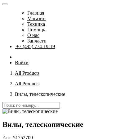
Главная
Магазин
Техника
Помощь
О нас
Запчасти
+7 (495) 774-19-19
Войти
All Products
All Products
Вилы, телескопические
Вилы, телескопические
Арт.
51752709