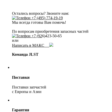
Остались вопросы? Звоните нам:
+7 (495) 774-19-19
Мы всегда готовы Вам помочь!
По вопросам приобретения запасных частей
+7 (92
6)423-50-65
или
Написать в МАКС
Команда JLST
Поставки
Поставки запчастей
с Европы и Азии
Гарантия