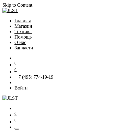
Skip to Content
Главная
Магазин
Техника
Помощь
О нас
Запчасти
0
0
+7 (495) 774-19-19
Войти
0
0