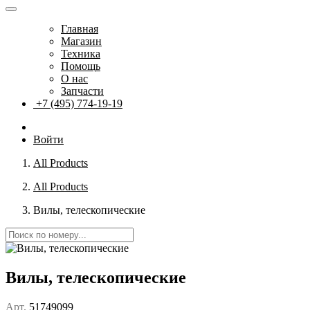
Главная
Магазин
Техника
Помощь
О нас
Запчасти
+7 (495) 774-19-19
Войти
All Products
All Products
Вилы, телескопические
Вилы, телескопические
Арт.
51749099