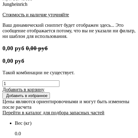
Jungheinrich
Стоимость и наличие уточняйте
Ваш динамический сниппет будет отображен здесь... Это
сообщение отображается потому, что вы не указали ни фильтр,
ни шаблон для использования.
0,00
руб
0,00
руб
0,00
руб
Такой комбинации не существует.
Добавить в корзину
Добавить в избранное
Цены являются ориентировочными и могут быть изменены
после расчета
Перейти в каталог для подбора запасных частей
Вес (кг)
0.0