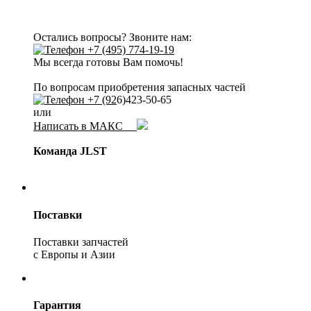
Остались вопросы? Звоните нам:
+7 (495) 774-19-19
Мы всегда готовы Вам помочь!
По вопросам приобретения запасных частей
+7 (92
6)423-50-65
или
Написать в МАКС
Команда JLST
Поставки
Поставки запчастей
с Европы и Азии
Гарантия