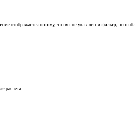
ение отображается потому, что вы не указали ни фильтр, ни шаб
ле расчета