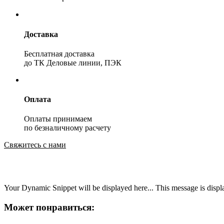
Доставка
Бесплатная доставка
до ТК Деловые линии, ПЭК
Оплата
Оплаты принимаем
по безналичному расчету
Свяжитесь с нами
Your Dynamic Snippet will be displayed here... This message is displa
Может понравиться: