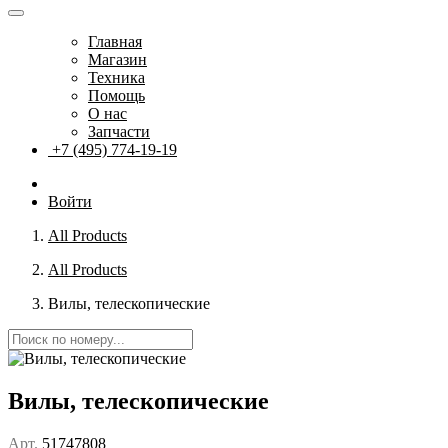
Главная
Магазин
Техника
Помощь
О нас
Запчасти
+7 (495) 774-19-19
Войти
All Products
All Products
Вилы, телескопические
Вилы, телескопические
Арт.
51747808