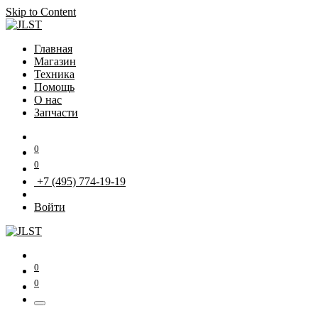
Skip to Content
Главная
Магазин
Техника
Помощь
О нас
Запчасти
0
0
+7 (495) 774-19-19
Войти
0
0