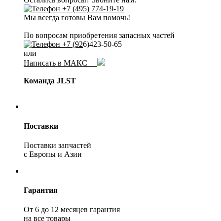
+7 (495) 774-19-19
Мы всегда готовы Вам помочь!
По вопросам приобретения запасных частей
+7 (92
6)423-50-65
или
Написать в МАКС
Команда JLST
Поставки
Поставки запчастей
с Европы и Азии
Гарантия
От 6 до 12 месяцев гарантия
на все товары