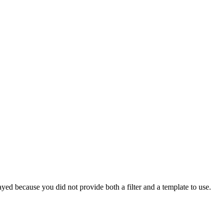
yed because you did not provide both a filter and a template to use.