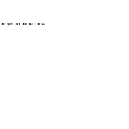
лон для использования.