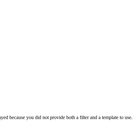
yed because you did not provide both a filter and a template to use.