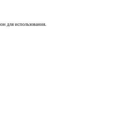
лон для использования.