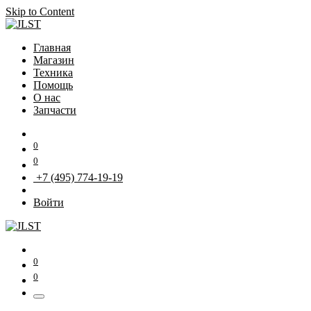
Skip to Content
Главная
Магазин
Техника
Помощь
О нас
Запчасти
0
0
+7 (495) 774-19-19
Войти
0
0