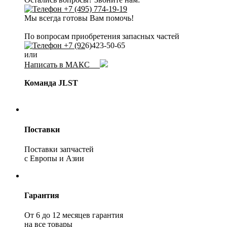
+7 (495) 774-19-19
Мы всегда готовы Вам помочь!
По вопросам приобретения запасных частей
+7 (92
6)423-50-65
или
Написать в МАКС
Команда JLST
Поставки
Поставки запчастей
с Европы и Азии
Гарантия
От 6 до 12 месяцев гарантия
на все товары