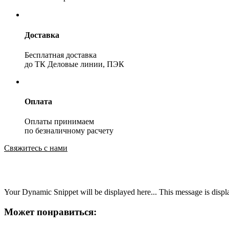
Доставка
Бесплатная доставка
до ТК Деловые линии, ПЭК
Оплата
Оплаты принимаем
по безналичному расчету
Свяжитесь с нами
Your Dynamic Snippet will be displayed here... This message is displa
Может понравиться: