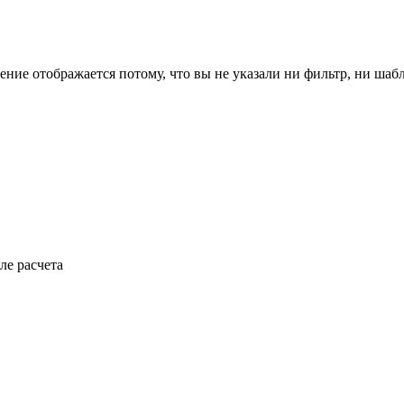
ение отображается потому, что вы не указали ни фильтр, ни шаб
ле расчета