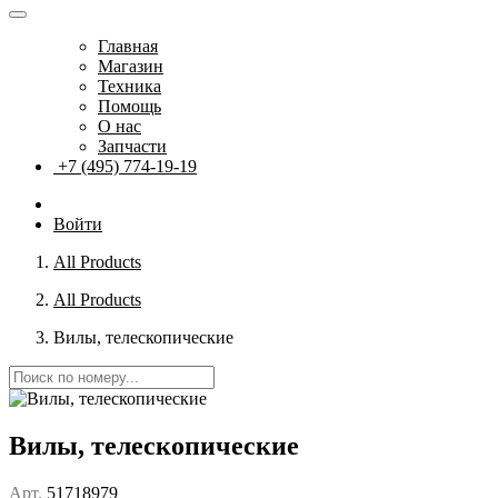
Главная
Магазин
Техника
Помощь
О нас
Запчасти
+7 (495) 774-19-19
Войти
All Products
All Products
Вилы, телескопические
Вилы, телескопические
Арт.
51718979