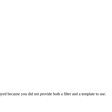
yed because you did not provide both a filter and a template to use.