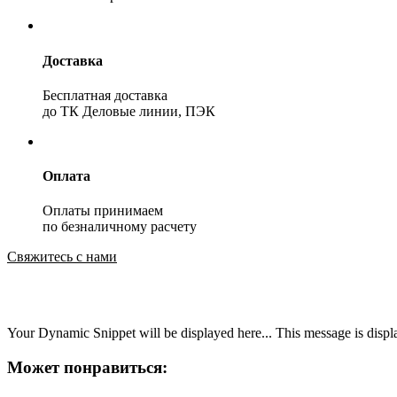
Доставка
Бесплатная доставка
до ТК Деловые линии, ПЭК
Оплата
Оплаты принимаем
по безналичному расчету
Свяжитесь с нами
Your Dynamic Snippet will be displayed here... This message is displa
Может понравиться: