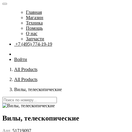
Главная
Магазин
Техника
Помощь
О нас
Запчасти
+7 (495) 774-19-19
Войти
All Products
All Products
Вилы, телескопические
Вилы, телескопические
Арт.
51719097