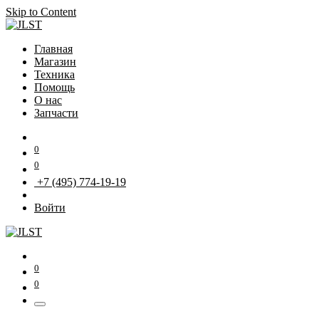
Skip to Content
Главная
Магазин
Техника
Помощь
О нас
Запчасти
0
0
+7 (495) 774-19-19
Войти
0
0