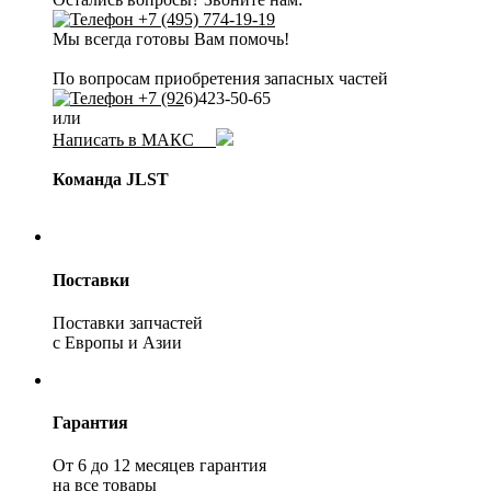
+7 (495) 774-19-19
Мы всегда готовы Вам помочь!
По вопросам приобретения запасных частей
+7 (92
6)423-50-65
или
Написать в МАКС
Команда JLST
Поставки
Поставки запчастей
с Европы и Азии
Гарантия
От 6 до 12 месяцев гарантия
на все товары