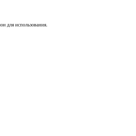
лон для использования.