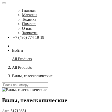
Главная
Магазин
Техника
Помощь
О нас
Запчасти
+7 (495) 774-19-19
Войти
All Products
All Products
Вилы, телескопические
Вилы, телескопические
Арт.
51713651