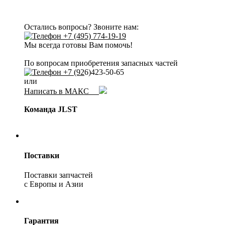
Остались вопросы? Звоните нам:
+7 (495) 774-19-19
Мы всегда готовы Вам помочь!
По вопросам приобретения запасных частей
+7 (92
6)423-50-65
или
Написать в МАКС
Команда JLST
Поставки
Поставки запчастей
с Европы и Азии
Гарантия