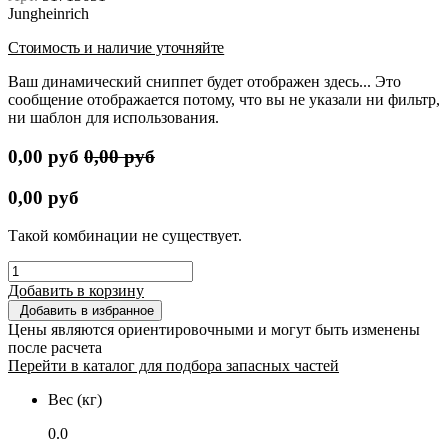
Jungheinrich
Стоимость и наличие уточняйте
Ваш динамический сниппет будет отображен здесь... Это
сообщение отображается потому, что вы не указали ни фильтр,
ни шаблон для использования.
0,00
руб
0,00
руб
0,00
руб
Такой комбинации не существует.
Добавить в корзину
Добавить в избранное
Цены являются ориентировочными и могут быть изменены
после расчета
Перейти в каталог для подбора запасных частей
Вес (кг)
0.0