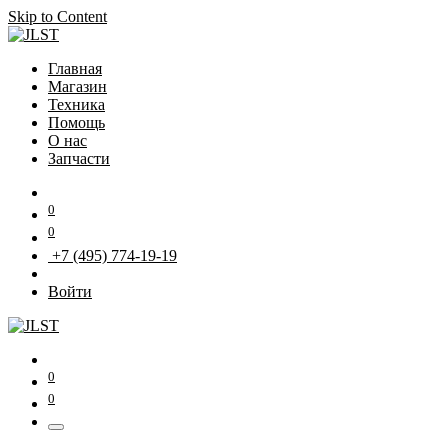
Skip to Content
Главная
Магазин
Техника
Помощь
О нас
Запчасти
0
0
+7 (495) 774-19-19
Войти
0
0