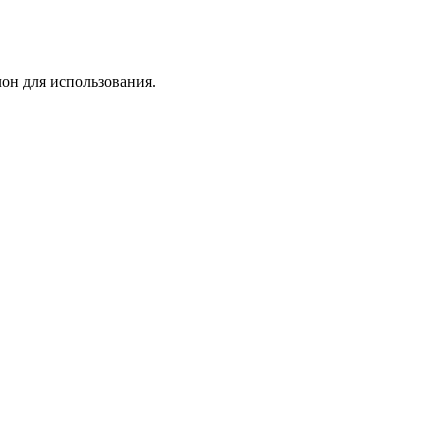
лон для использования.