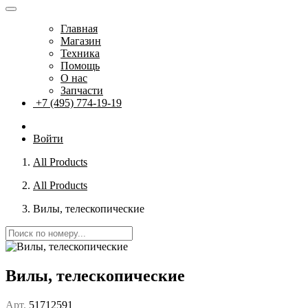
Главная
Магазин
Техника
Помощь
О нас
Запчасти
+7 (495) 774-19-19
Войти
All Products
All Products
Вилы, телескопические
Вилы, телескопические
Арт.
51712591