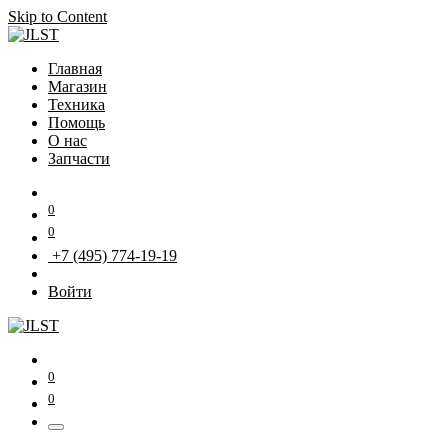
Skip to Content
Главная
Магазин
Техника
Помощь
О нас
Запчасти
0
0
+7 (495) 774-19-19
Войти
0
0