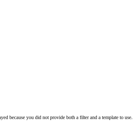
yed because you did not provide both a filter and a template to use.