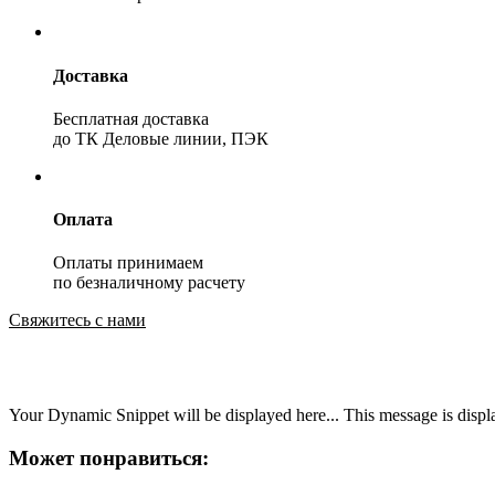
Доставка
Бесплатная доставка
до ТК Деловые линии, ПЭК
Оплата
Оплаты принимаем
по безналичному расчету
Свяжитесь с нами
Your Dynamic Snippet will be displayed here... This message is displa
Может понравиться: