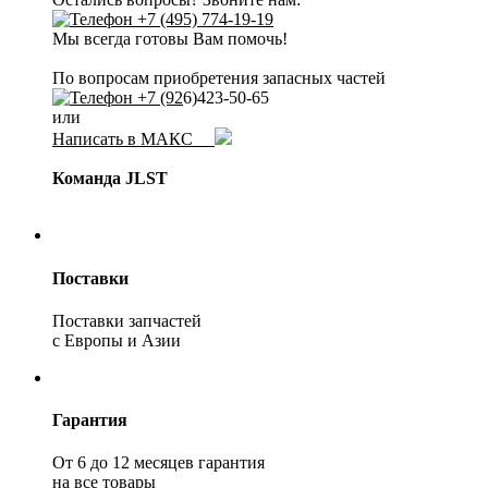
+7 (495) 774-19-19
Мы всегда готовы Вам помочь!
По вопросам приобретения запасных частей
+7 (92
6)423-50-65
или
Написать в МАКС
Команда JLST
Поставки
Поставки запчастей
с Европы и Азии
Гарантия
От 6 до 12 месяцев гарантия
на все товары