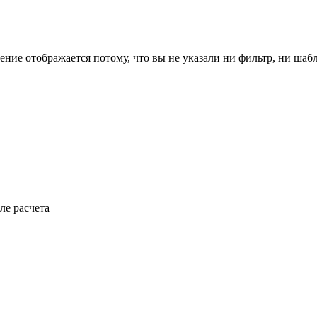
ение отображается потому, что вы не указали ни фильтр, ни шаб
ле расчета