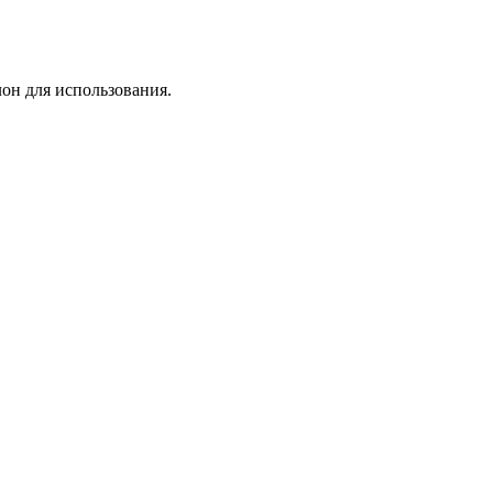
лон для использования.