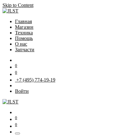
Skip to Content
Главная
Магазин
Техника
Помощь
О нас
Запчасти
0
0
+7 (495) 774-19-19
Войти
0
0