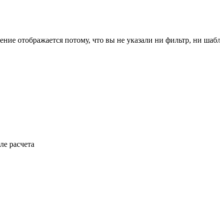
ение отображается потому, что вы не указали ни фильтр, ни шаб
ле расчета