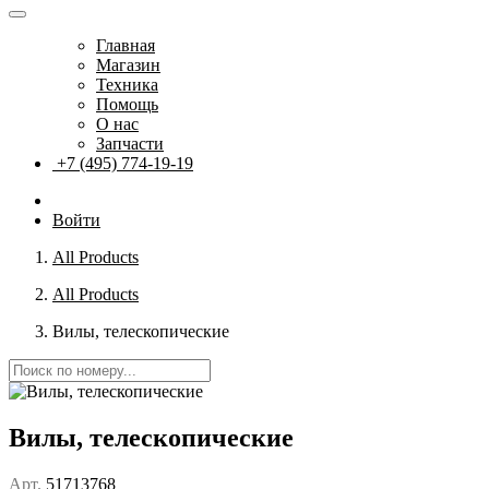
Главная
Магазин
Техника
Помощь
О нас
Запчасти
+7 (495) 774-19-19
Войти
All Products
All Products
Вилы, телескопические
Вилы, телескопические
Арт.
51713768