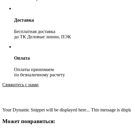
Доставка
Бесплатная доставка
до ТК Деловые линии, ПЭК
Оплата
Оплаты принимаем
по безналичному расчету
Свяжитесь с нами
Your Dynamic Snippet will be displayed here... This message is displa
Может понравиться: