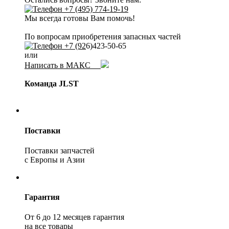
+7 (495) 774-19-19
Мы всегда готовы Вам помочь!
По вопросам приобретения запасных частей
+7 (92
6)423-50-65
или
Написать в МАКС
Команда JLST
Поставки
Поставки запчастей
с Европы и Азии
Гарантия
От 6 до 12 месяцев гарантия
на все товары