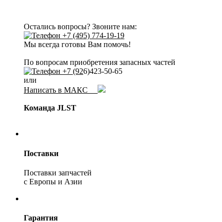
Остались вопросы? Звоните нам:
+7 (495) 774-19-19
Мы всегда готовы Вам помочь!
По вопросам приобретения запасных частей
+7 (92
6)423-50-65
или
Написать в МАКС
Команда JLST
Поставки
Поставки запчастей
с Европы и Азии
Гарантия