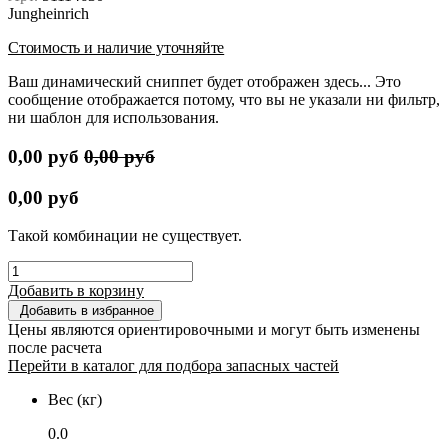
Jungheinrich
Стоимость и наличие уточняйте
Ваш динамический сниппет будет отображен здесь... Это
сообщение отображается потому, что вы не указали ни фильтр,
ни шаблон для использования.
0,00
руб
0,00
руб
0,00
руб
Такой комбинации не существует.
Добавить в корзину
Добавить в избранное
Цены являются ориентировочными и могут быть изменены
после расчета
Перейти в каталог для подбора запасных частей
Вес (кг)
0.0