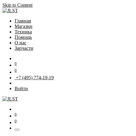
Skip to Content
Главная
Магазин
Техника
Помощь
О нас
Запчасти
0
0
+7 (495) 774-19-19
Войти
0
0