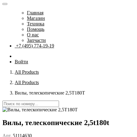
Главная
Магазин
Техника
Помощь
О нас
Запчасти
+7 (495) 774-19-19
Войти
All Products
All Products
Вилы, телескопические 2,5T180T
Вилы, телескопические 2,5t180t
Арт.
51114630