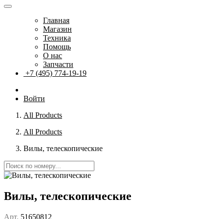
Главная
Магазин
Техника
Помощь
О нас
Запчасти
+7 (495) 774-19-19
Войти
All Products
All Products
Вилы, телескопические
Вилы, телескопические
Арт.
51650812