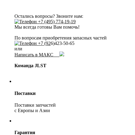
Остались вопросы? Звоните нам:
+7 (495) 774-19-19
Мы всегда готовы Вам помочь!
По вопросам приобретения запасных частей
+7 (92
6)423-50-65
или
Написать в МАКС
Команда JLST
Поставки
Поставки запчастей
с Европы и Азии
Гарантия