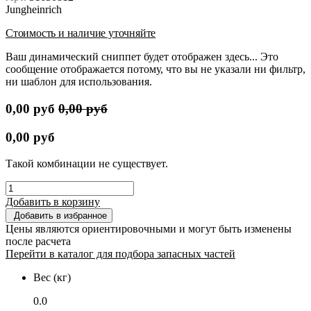
Jungheinrich
Стоимость и наличие уточняйте
Ваш динамический сниппет будет отображен здесь... Это
сообщение отображается потому, что вы не указали ни фильтр,
ни шаблон для использования.
0,00
руб
0,00
руб
0,00
руб
Такой комбинации не существует.
Добавить в корзину
Добавить в избранное
Цены являются ориентировочными и могут быть изменены
после расчета
Перейти в каталог для подбора запасных частей
Вес (кг)
0.0