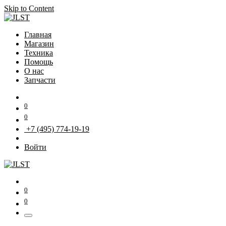
Skip to Content
Главная
Магазин
Техника
Помощь
О нас
Запчасти
0
0
+7 (495) 774-19-19
Войти
0
0