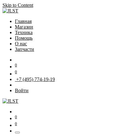
Skip to Content
Главная
Магазин
Техника
Помощь
О нас
Запчасти
0
0
+7 (495) 774-19-19
Войти
0
0