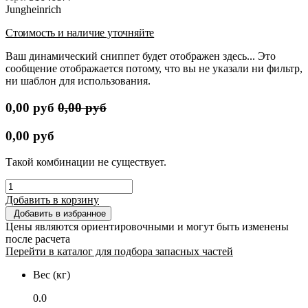
Jungheinrich
Стоимость и наличие уточняйте
Ваш динамический сниппет будет отображен здесь... Это
сообщение отображается потому, что вы не указали ни фильтр,
ни шаблон для использования.
0,00
руб
0,00
руб
0,00
руб
Такой комбинации не существует.
Добавить в корзину
Добавить в избранное
Цены являются ориентировочными и могут быть изменены
после расчета
Перейти в каталог для подбора запасных частей
Вес (кг)
0.0