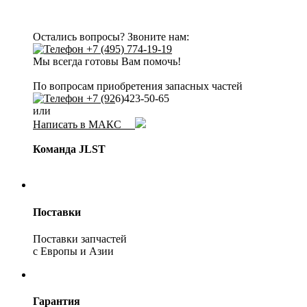
Остались вопросы? Звоните нам:
+7 (495) 774-19-19
Мы всегда готовы Вам помочь!
По вопросам приобретения запасных частей
+7 (92
6)423-50-65
или
Написать в МАКС
Команда JLST
Поставки
Поставки запчастей
с Европы и Азии
Гарантия