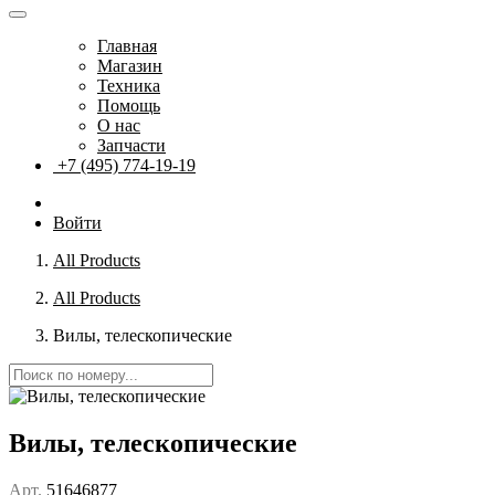
Главная
Магазин
Техника
Помощь
О нас
Запчасти
+7 (495) 774-19-19
Войти
All Products
All Products
Вилы, телескопические
Вилы, телескопические
Арт.
51646877