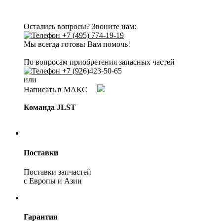
Остались вопросы? Звоните нам:
+7 (495) 774-19-19
Мы всегда готовы Вам помочь!
По вопросам приобретения запасных частей
+7 (92
6)423-50-65
или
Написать в МАКС
Команда JLST
Поставки
Поставки запчастей
с Европы и Азии
Гарантия