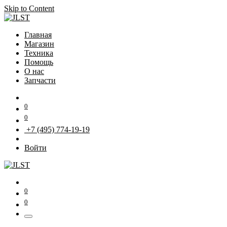
Skip to Content
Главная
Магазин
Техника
Помощь
О нас
Запчасти
0
0
+7 (495) 774-19-19
Войти
0
0