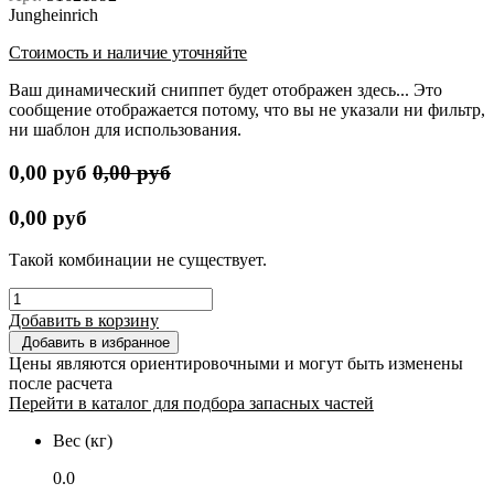
Jungheinrich
Стоимость и наличие уточняйте
Ваш динамический сниппет будет отображен здесь... Это
сообщение отображается потому, что вы не указали ни фильтр,
ни шаблон для использования.
0,00
руб
0,00
руб
0,00
руб
Такой комбинации не существует.
Добавить в корзину
Добавить в избранное
Цены являются ориентировочными и могут быть изменены
после расчета
Перейти в каталог для подбора запасных частей
Вес (кг)
0.0