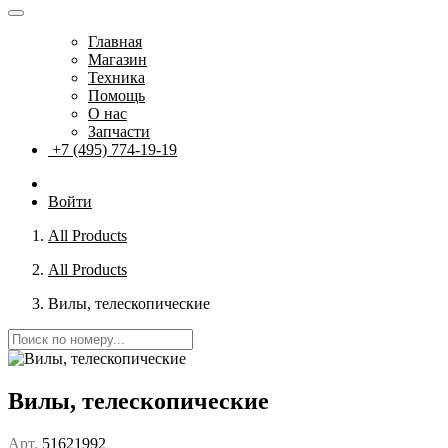
Главная
Магазин
Техника
Помощь
О нас
Запчасти
+7 (495) 774-19-19
Войти
All Products
All Products
Вилы, телескопические
Вилы, телескопические
Арт.
51621992