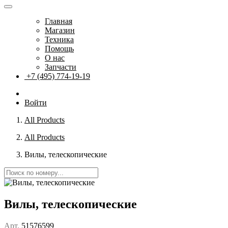
Главная
Магазин
Техника
Помощь
О нас
Запчасти
+7 (495) 774-19-19
Войти
All Products
All Products
Вилы, телескопические
Вилы, телескопические
Арт.
51576599