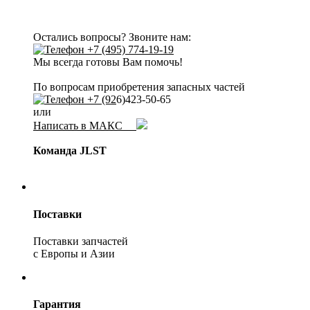
Остались вопросы? Звоните нам:
+7 (495) 774-19-19
Мы всегда готовы Вам помочь!
По вопросам приобретения запасных частей
+7 (92
6)423-50-65
или
Написать в МАКС
Команда JLST
Поставки
Поставки запчастей
с Европы и Азии
Гарантия