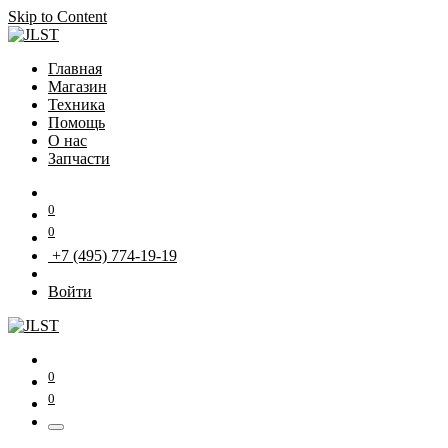
Skip to Content
Главная
Магазин
Техника
Помощь
О нас
Запчасти
0
0
+7 (495) 774-19-19
Войти
0
0